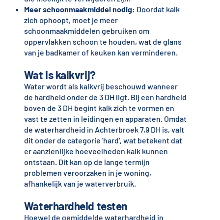
Meer schoonmaakmiddel nodig
: Doordat kalk
zich ophoopt, moet je meer
schoonmaakmiddelen gebruiken om
oppervlakken schoon te houden, wat de glans
van je badkamer of keuken kan verminderen.
Wat is kalkvrij?
Water wordt als kalkvrij beschouwd wanneer
de hardheid onder de 3 DH ligt. Bij een hardheid
boven de 3 DH begint kalk zich te vormen en
vast te zetten in leidingen en apparaten. Omdat
de waterhardheid in Achterbroek 7,9 DH is, valt
dit onder de categorie 'hard', wat betekent dat
er aanzienlijke hoeveelheden kalk kunnen
ontstaan. Dit kan op de lange termijn
problemen veroorzaken in je woning,
afhankelijk van je waterverbruik.
Waterhardheid testen
Hoewel de gemiddelde waterhardheid in