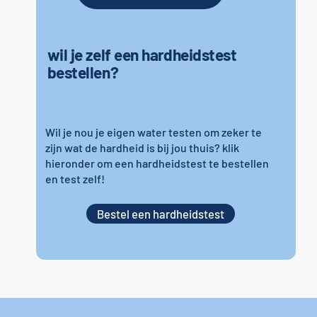
wil je zelf een hardheidstest
bestellen?
Wil je nou je eigen water testen om zeker te
zijn wat de hardheid is bij jou thuis? klik
hieronder om een hardheidstest te bestellen
en test zelf!
Bestel een hardheidstest