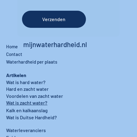
Verzenden
mijnwaterhardheid.nl
Home
Contact
Waterhardheid per plaats
Artikelen
Wat is hard water?
Hard en zacht water
Voordelen van zacht water
Wat is zacht water?
Kalk en kalkaanslag
Wat is Duitse Hardheid?
Waterleveranciers