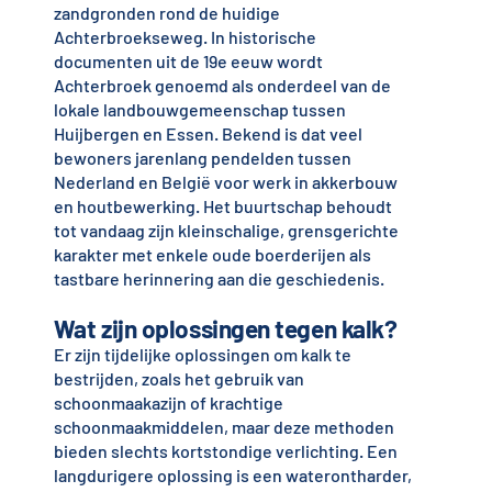
zandgronden rond de huidige
Achterbroekseweg. In historische
documenten uit de 19e eeuw wordt
Achterbroek genoemd als onderdeel van de
lokale landbouwgemeenschap tussen
Huijbergen en Essen. Bekend is dat veel
bewoners jarenlang pendelden tussen
Nederland en België voor werk in akkerbouw
en houtbewerking. Het buurtschap behoudt
tot vandaag zijn kleinschalige, grensgerichte
karakter met enkele oude boerderijen als
tastbare herinnering aan die geschiedenis.
Wat zijn oplossingen tegen kalk?
Er zijn tijdelijke oplossingen om kalk te
bestrijden, zoals het gebruik van
schoonmaakazijn of krachtige
schoonmaakmiddelen, maar deze methoden
bieden slechts kortstondige verlichting. Een
langdurigere oplossing is een waterontharder,