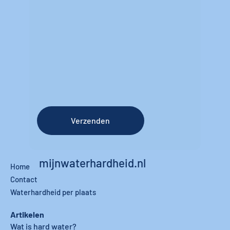
Verzenden
mijnwaterhardheid.nl
Home
Contact
Waterhardheid per plaats
Artikelen
Wat is hard water?