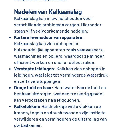
Nadelen van Kalkaanslag
Kalkaanslag kan in uw huishouden voor
verschillende problemen zorgen. Hieronder
staan vijf veelvoorkomende nadelen:
Kortere levensduur van apparaten
:
Kalkaanslag kan zich ophopen in
huishoudelijke apparaten zoals vaatwassers,
wasmachines en boilers, waardoor ze minder
efficiënt werken en sneller defect raken.
Verstopte leidingen
: Kalk kan zich ophopen in
leidingen, wat leidt tot verminderde waterdruk
en zelfs verstoppingen.
Droge huid en haar
: Hard water kan de huid en
het haar uitdrogen, wat een trekkerig gevoel
kan veroorzaken na het douchen.
Kalkvlekken
: Hardnekkige witte vlekken op
kranen, tegels en douchewanden zijn lastig te
verwijderen en verminderen de uitstraling van
uw badkamer.