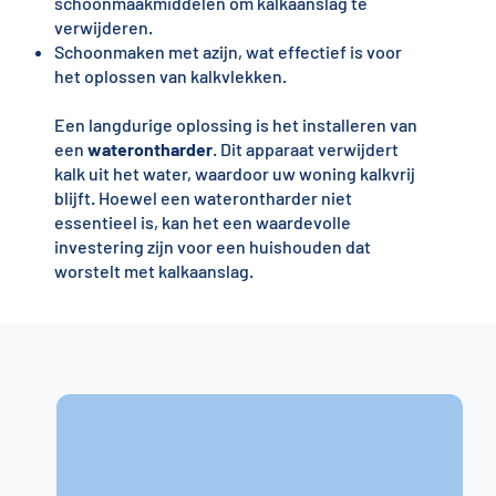
schoonmaakmiddelen om kalkaanslag te
verwijderen.
Schoonmaken met azijn, wat effectief is voor
het oplossen van kalkvlekken.
Een langdurige oplossing is het installeren van
een
waterontharder
. Dit apparaat verwijdert
kalk uit het water, waardoor uw woning kalkvrij
blijft. Hoewel een waterontharder niet
essentieel is, kan het een waardevolle
investering zijn voor een huishouden dat
worstelt met kalkaanslag.