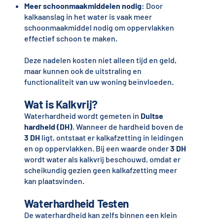
Meer schoonmaakmiddelen nodig
: Door
kalkaanslag in het water is vaak meer
schoonmaakmiddel nodig om oppervlakken
effectief schoon te maken.
Deze nadelen kosten niet alleen tijd en geld,
maar kunnen ook de uitstraling en
functionaliteit van uw woning beïnvloeden.
Wat is Kalkvrij?
Waterhardheid wordt gemeten in
Duitse
hardheid (DH)
. Wanneer de hardheid boven de
3 DH
ligt, ontstaat er kalkafzetting in leidingen
en op oppervlakken. Bij een waarde onder
3 DH
wordt water als kalkvrij beschouwd, omdat er
scheikundig gezien geen kalkafzetting meer
kan plaatsvinden.
Waterhardheid Testen
De waterhardheid kan zelfs binnen een klein