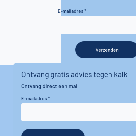
E-mailadres
Verzenden
Ontvang gratis advies tegen kalk
Ontvang direct een mail
E-mailadres