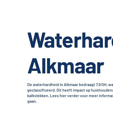
Waterhar
Alkmaar
De waterhardheid in Alkmaar bedraagt 7,9 DH, wa
geclassificeerd. Dit heeft impact op huishouden
kalkvlekken. Lees hier verder voor meer informa
gaan.