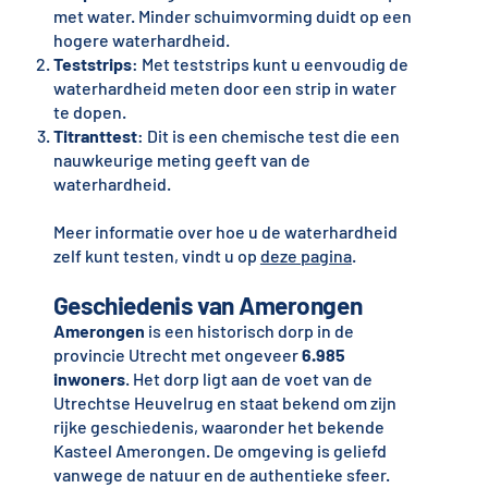
met water. Minder schuimvorming duidt op een
hogere waterhardheid.
Teststrips
: Met teststrips kunt u eenvoudig de
waterhardheid meten door een strip in water
te dopen.
Titranttest
: Dit is een chemische test die een
nauwkeurige meting geeft van de
waterhardheid.
Meer informatie over hoe u de waterhardheid
zelf kunt testen, vindt u op
deze pagina
.
Geschiedenis van Amerongen
Amerongen
is een historisch dorp in de
provincie Utrecht met ongeveer
6.985
inwoners
. Het dorp ligt aan de voet van de
Utrechtse Heuvelrug en staat bekend om zijn
rijke geschiedenis, waaronder het bekende
Kasteel Amerongen. De omgeving is geliefd
vanwege de natuur en de authentieke sfeer.