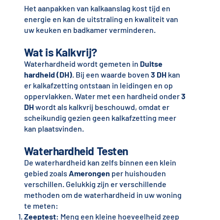
Het aanpakken van kalkaanslag kost tijd en
energie en kan de uitstraling en kwaliteit van
uw keuken en badkamer verminderen.
Wat is Kalkvrij?
Waterhardheid wordt gemeten in
Duitse
hardheid (DH)
. Bij een waarde boven
3 DH
kan
er kalkafzetting ontstaan in leidingen en op
oppervlakken. Water met een hardheid onder
3
DH
wordt als kalkvrij beschouwd, omdat er
scheikundig gezien geen kalkafzetting meer
kan plaatsvinden.
Waterhardheid Testen
De waterhardheid kan zelfs binnen een klein
gebied zoals
Amerongen
per huishouden
verschillen. Gelukkig zijn er verschillende
methoden om de waterhardheid in uw woning
te meten:
Zeeptest
: Meng een kleine hoeveelheid zeep