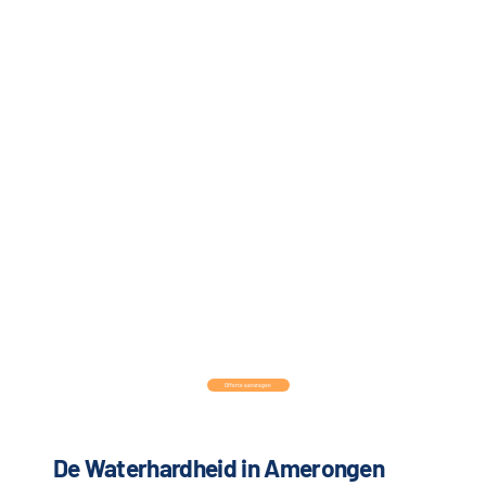
Offerte aanvragen
De Waterhardheid in Amerongen