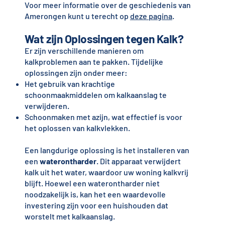
Voor meer informatie over de geschiedenis van
Amerongen kunt u terecht op
deze pagina
.
Wat zijn Oplossingen tegen Kalk?
Er zijn verschillende manieren om
kalkproblemen aan te pakken. Tijdelijke
oplossingen zijn onder meer:
Het gebruik van krachtige
schoonmaakmiddelen om kalkaanslag te
verwijderen.
Schoonmaken met azijn, wat effectief is voor
het oplossen van kalkvlekken.
Een langdurige oplossing is het installeren van
een
waterontharder
. Dit apparaat verwijdert
kalk uit het water, waardoor uw woning kalkvrij
blijft. Hoewel een waterontharder niet
noodzakelijk is, kan het een waardevolle
investering zijn voor een huishouden dat
worstelt met kalkaanslag.