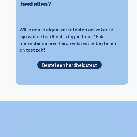
bestellen?
Wil je nou je eigen water testen om zeker te
zijn wat de hardheid is bij jou thuis? klik
hieronder om een hardheidstest te bestellen
en test zelf!
Bestel een hardheidstest