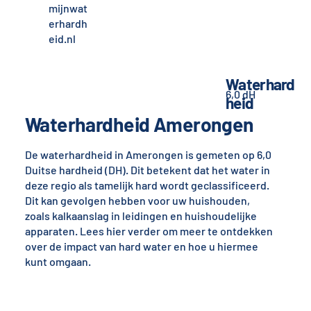
mijnwat
erhardh
eid.nl
Waterhard
6,0 dH
heid
Waterhardheid Amerongen
De waterhardheid in Amerongen is gemeten op 6,0
Duitse hardheid (DH). Dit betekent dat het water in
deze regio als tamelijk hard wordt geclassificeerd.
Dit kan gevolgen hebben voor uw huishouden,
zoals kalkaanslag in leidingen en huishoudelijke
apparaten. Lees hier verder om meer te ontdekken
over de impact van hard water en hoe u hiermee
kunt omgaan.