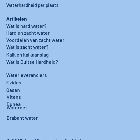
Waterhardheid per plaats
Artikelen
Wat is hard water?
Hard en zacht water
Voordelen van zacht water
Wat is zacht water?
Kalk en kalkaanslag
Wat is Duitse Hardheid?
Waterleveranciers
Evides
Oasen
Vitens
Dunea
Waternet
Brabant water