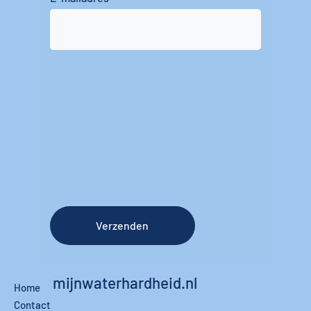
Verzenden
mijnwaterhardheid.nl
Home
Contact