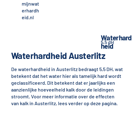
mijnwat
erhardh
eid.nl
Waterhard
5,5 dH
heid
Waterhardheid Austerlitz
De waterhardheid in Austerlitz bedraagt 5,5 DH, wat
betekent dat het water hier als tamelijk hard wordt
geclassificeerd. Dit betekent dat er jaarlijks een
aanzienlijke hoeveelheid kalk door de leidingen
stroomt. Voor meer informatie over de effecten
van kalk in Austerlitz, lees verder op deze pagina.