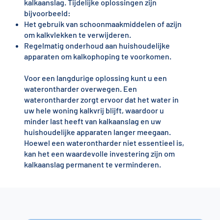
kalkaanslag. Tijdelijke oplossingen zijn
bijvoorbeeld:
Het gebruik van schoonmaakmiddelen of azijn
om kalkvlekken te verwijderen.
Regelmatig onderhoud aan huishoudelijke
apparaten om kalkophoping te voorkomen.
Voor een langdurige oplossing kunt u een
waterontharder overwegen. Een
waterontharder zorgt ervoor dat het water in
uw hele woning kalkvrij blijft, waardoor u
minder last heeft van kalkaanslag en uw
huishoudelijke apparaten langer meegaan.
Hoewel een waterontharder niet essentieel is,
kan het een waardevolle investering zijn om
kalkaanslag permanent te verminderen.