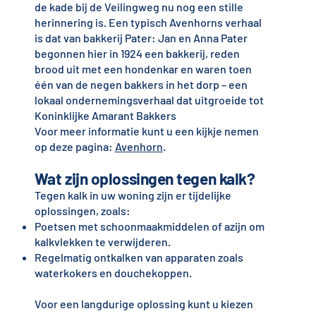
de kade bij de Veilingweg nu nog een stille
herinnering is. Een typisch Avenhorns verhaal
is dat van bakkerij Pater: Jan en Anna Pater
begonnen hier in 1924 een bakkerij, reden
brood uit met een hondenkar en waren toen
één van de negen bakkers in het dorp – een
lokaal ondernemingsverhaal dat uitgroeide tot
Koninklijke Amarant Bakkers
Voor meer informatie kunt u een kijkje nemen
op deze pagina:
Avenhorn
.
Wat zijn oplossingen tegen kalk?
Tegen kalk in uw woning zijn er tijdelijke
oplossingen, zoals:
Poetsen met schoonmaakmiddelen of azijn om
kalkvlekken te verwijderen.
Regelmatig ontkalken van apparaten zoals
waterkokers en douchekoppen.
Voor een langdurige oplossing kunt u kiezen