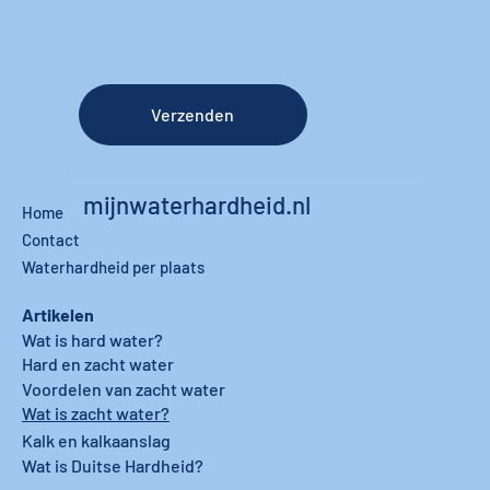
Verzenden
mijnwaterhardheid.nl
Home
Contact
Waterhardheid per plaats
Artikelen
Wat is hard water?
Hard en zacht water
Voordelen van zacht water
Wat is zacht water?
Kalk en kalkaanslag
Wat is Duitse Hardheid?