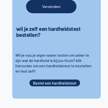
Verzenden
wil je zelf een hardheidstest
bestellen?
Wil je nou je eigen water testen om zeker te
zijn wat de hardheid is bij jou thuis? klik
hieronder om een hardheidstest te bestellen
en test zelf!
Bestel een hardheidstest