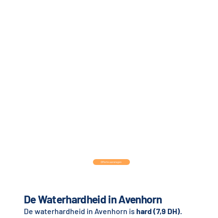
Offerte aanvragen
De Waterhardheid in Avenhorn
De waterhardheid in Avenhorn is
hard (7,9 DH)
.