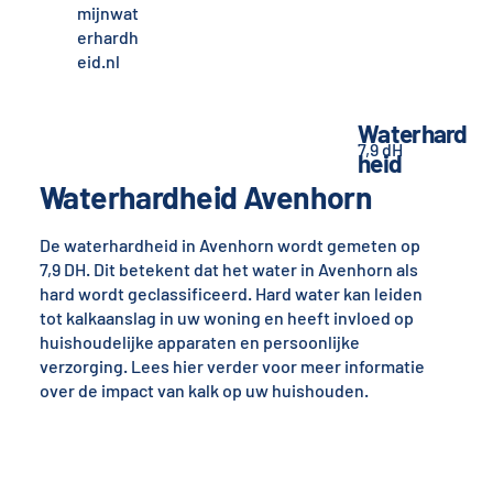
mijnwat
erhardh
eid.nl
Waterhard
7,9 dH
heid
Waterhardheid Avenhorn
De waterhardheid in Avenhorn wordt gemeten op
7,9 DH. Dit betekent dat het water in Avenhorn als
hard wordt geclassificeerd. Hard water kan leiden
tot kalkaanslag in uw woning en heeft invloed op
huishoudelijke apparaten en persoonlijke
verzorging. Lees hier verder voor meer informatie
over de impact van kalk op uw huishouden.