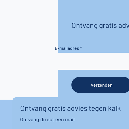
Ontvang gratis adv
E-mailadres
Verzenden
Ontvang gratis advies tegen kalk
Ontvang direct een mail