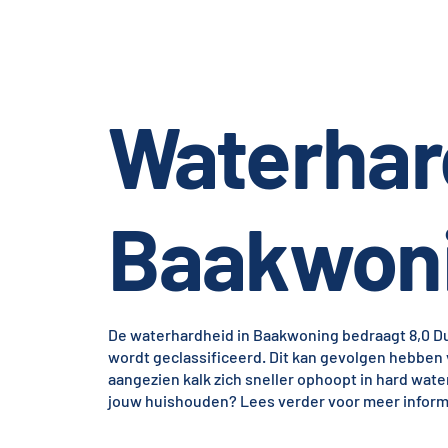
Waterhar
Baakwon
De waterhardheid in Baakwoning bedraagt 8,0 Dui
wordt geclassificeerd. Dit kan gevolgen hebben 
aangezien kalk zich sneller ophoopt in hard wat
jouw huishouden? Lees verder voor meer informat