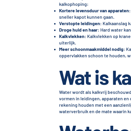
kalkophoping:
Kortere levensduur van apparaten
:
sneller kapot kunnen gaan.
Verstopte leidingen
: Kalkaanslag k
Droge huid en haar
: Hard water kan
Kalkvlekken
: Kalkvlekken op krane
uiterlijk.
Meer schoonmaakmiddel nodig
: K
oppervlakken schoon te houden, w
Wat is ka
Water wordt als kalkvrij beschouw
vormen in leidingen, apparaten en
rekening houden met een aanzienlij
waterverbruik en de mate waarin ka