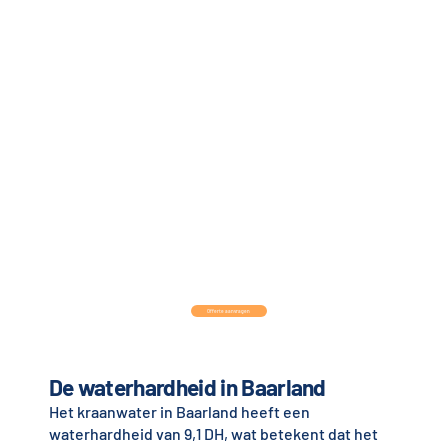
Offerte aanvragen
De waterhardheid in Baarland
Het kraanwater in Baarland heeft een
waterhardheid van 9,1 DH, wat betekent dat het