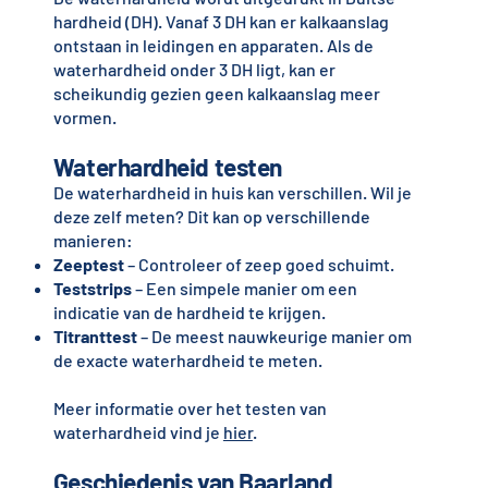
hardheid (DH). Vanaf 3 DH kan er kalkaanslag
ontstaan in leidingen en apparaten. Als de
waterhardheid onder 3 DH ligt, kan er
scheikundig gezien geen kalkaanslag meer
vormen.
Waterhardheid testen
De waterhardheid in huis kan verschillen. Wil je
deze zelf meten? Dit kan op verschillende
manieren:
Zeeptest
– Controleer of zeep goed schuimt.
Teststrips
– Een simpele manier om een
indicatie van de hardheid te krijgen.
Titranttest
– De meest nauwkeurige manier om
de exacte waterhardheid te meten.
Meer informatie over het testen van
waterhardheid vind je
hier
.
Geschiedenis van Baarland