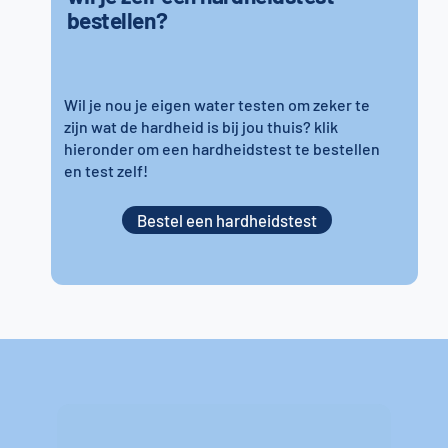
bestellen?
Wil je nou je eigen water testen om zeker te
zijn wat de hardheid is bij jou thuis? klik
hieronder om een hardheidstest te bestellen
en test zelf!
Bestel een hardheidstest