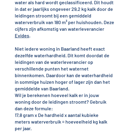
water als hard wordt geclassificeerd. Dit houdt
in dat er jaarlijks ongeveer 29,2 kg kalk door de
leidingen stroomt bij een gemiddeld
waterverbruik van 180 m³ per huishouden. Deze
cijfers zijn afkomstig van waterleverancier
Evides
.
Niet iedere woning in Baarland heeft exact
dezelfde waterhardheid. Dit komt doordat de
leidingen van de waterleverancier op
verschillende punten het waternet
binnenkomen. Daardoor kan de waterhardheid
in sommige huizen hoger of lager zijn dan het
gemiddelde van Baarland.
Wil je berekenen hoeveel kalk er in jouw
woning door de leidingen stroomt? Gebruik
dan deze formule:
17,8 gram x De hardheid x aantal kubieke
meters waterverbruik = hoeveelheid kg kalk
per jaar.