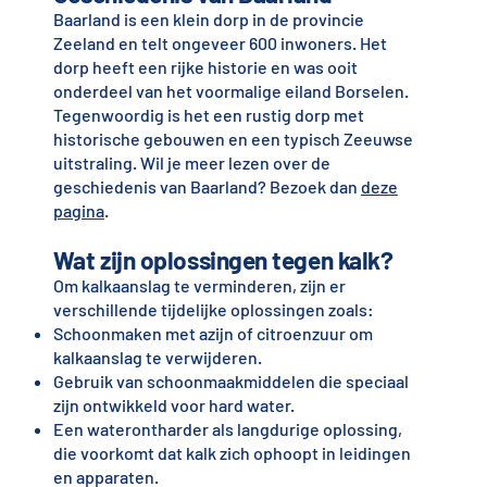
Baarland is een klein dorp in de provincie
Zeeland en telt ongeveer 600 inwoners. Het
dorp heeft een rijke historie en was ooit
onderdeel van het voormalige eiland Borselen.
Tegenwoordig is het een rustig dorp met
historische gebouwen en een typisch Zeeuwse
uitstraling. Wil je meer lezen over de
geschiedenis van Baarland? Bezoek dan
deze
pagina
.
Wat zijn oplossingen tegen kalk?
Om kalkaanslag te verminderen, zijn er
verschillende tijdelijke oplossingen zoals:
Schoonmaken met azijn of citroenzuur om
kalkaanslag te verwijderen.
Gebruik van schoonmaakmiddelen die speciaal
zijn ontwikkeld voor hard water.
Een waterontharder als langdurige oplossing,
die voorkomt dat kalk zich ophoopt in leidingen
en apparaten.