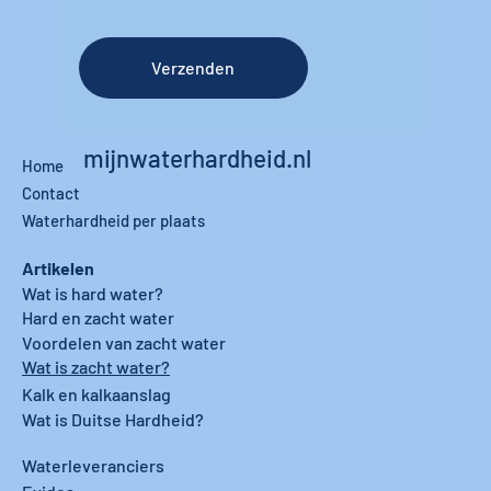
Verzenden
mijnwaterhardheid.nl
Home
Contact
Waterhardheid per plaats
Artikelen
Wat is hard water?
Hard en zacht water
Voordelen van zacht water
Wat is zacht water?
Kalk en kalkaanslag
Wat is Duitse Hardheid?
Waterleveranciers