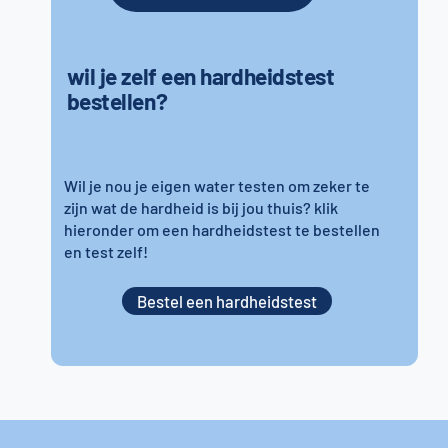
wil je zelf een hardheidstest
bestellen?
Wil je nou je eigen water testen om zeker te
zijn wat de hardheid is bij jou thuis? klik
hieronder om een hardheidstest te bestellen
en test zelf!
Bestel een hardheidstest