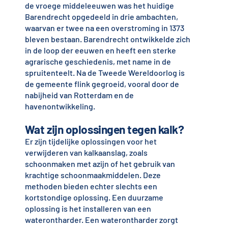
de vroege middeleeuwen was het huidige
Barendrecht opgedeeld in drie ambachten,
waarvan er twee na een overstroming in 1373
bleven bestaan. Barendrecht ontwikkelde zich
in de loop der eeuwen en heeft een sterke
agrarische geschiedenis, met name in de
spruitenteelt. Na de Tweede Wereldoorlog is
de gemeente flink gegroeid, vooral door de
nabijheid van Rotterdam en de
havenontwikkeling.
Wat zijn oplossingen tegen kalk?
Er zijn tijdelijke oplossingen voor het
verwijderen van kalkaanslag, zoals
schoonmaken met azijn of het gebruik van
krachtige schoonmaakmiddelen. Deze
methoden bieden echter slechts een
kortstondige oplossing. Een duurzame
oplossing is het installeren van een
waterontharder. Een waterontharder zorgt