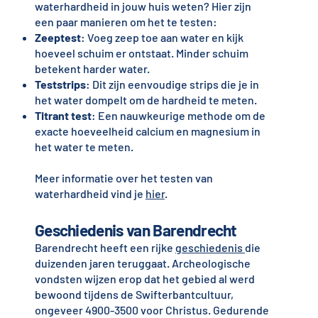
waterhardheid in jouw huis weten? Hier zijn
een paar manieren om het te testen:
Zeeptest
: Voeg zeep toe aan water en kijk
hoeveel schuim er ontstaat. Minder schuim
betekent harder water.
Teststrips
: Dit zijn eenvoudige strips die je in
het water dompelt om de hardheid te meten.
Titrant test
: Een nauwkeurige methode om de
exacte hoeveelheid calcium en magnesium in
het water te meten.
Meer informatie over het testen van
waterhardheid vind je
hier
.
Geschiedenis van Barendrecht
Barendrecht heeft een rijke
geschiedenis
die
duizenden jaren teruggaat. Archeologische
vondsten wijzen erop dat het gebied al werd
bewoond tijdens de Swifterbantcultuur,
ongeveer 4900-3500 voor Christus. Gedurende