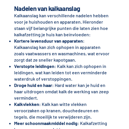
Nadelen van kalkaanslag
Kalkaanslag kan verschillende nadelen hebben
voor je huishouden en apparaten. Hieronder
staan vijf belangrijke punten die laten zien hoe
kalkafzetting je huis kan beïnvloeden:
Kortere levensduur van apparaten
:
Kalkaanslag kan zich ophopen in apparaten
zoals vaatwassers en wasmachines, wat ervoor
zorgt dat ze sneller kapotgaan.
Verstopte leidingen
: Kalk kan zich ophopen in
leidingen, wat kan leiden tot een verminderde
waterdruk of verstoppingen.
Droge huid en haar
: Hard water kan je huid en
haar uitdrogen omdat kalk de werking van zeep
vermindert.
Kalkvlekken
: Kalk kan witte vlekken
veroorzaken op kranen, douchedeuren en
tegels, die moeilijk te verwijderen zijn.
Meer schoonmaakmiddel nodig
: Kalkafzetting