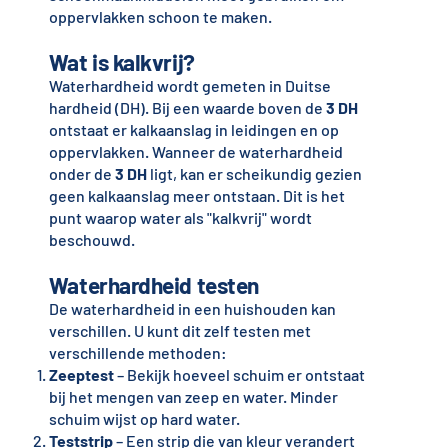
oppervlakken schoon te maken.
Wat is kalkvrij?
Waterhardheid wordt gemeten in Duitse
hardheid (DH). Bij een waarde boven de
3 DH
ontstaat er kalkaanslag in leidingen en op
oppervlakken. Wanneer de waterhardheid
onder de
3 DH
ligt, kan er scheikundig gezien
geen kalkaanslag meer ontstaan. Dit is het
punt waarop water als "kalkvrij" wordt
beschouwd.
Waterhardheid testen
De waterhardheid in een huishouden kan
verschillen. U kunt dit zelf testen met
verschillende methoden:
Zeeptest
– Bekijk hoeveel schuim er ontstaat
bij het mengen van zeep en water. Minder
schuim wijst op hard water.
Teststrip
– Een strip die van kleur verandert