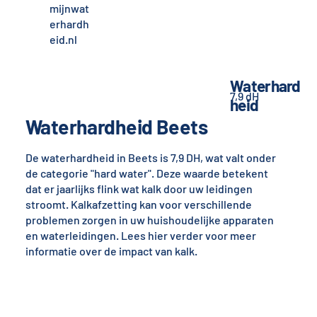
mijnwat
erhardh
eid.nl
Waterhard
7,9 dH
heid
Waterhardheid Beets
De waterhardheid in Beets is 7,9 DH, wat valt onder
de categorie "hard water". Deze waarde betekent
dat er jaarlijks flink wat kalk door uw leidingen
stroomt. Kalkafzetting kan voor verschillende
problemen zorgen in uw huishoudelijke apparaten
en waterleidingen. Lees hier verder voor meer
informatie over de impact van kalk.