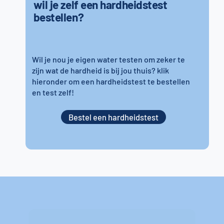
wil je zelf een hardheidstest
bestellen?
Wil je nou je eigen water testen om zeker te
zijn wat de hardheid is bij jou thuis? klik
hieronder om een hardheidstest te bestellen
en test zelf!
Bestel een hardheidstest