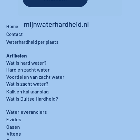
mijnwaterhardheid.nl
Home
Contact
Waterhardheid per plaats
Artikelen
Wat is hard water?
Hard en zacht water
Voordelen van zacht water
Wat is zacht water?
Kalk en kalkaanslag
Wat is Duitse Hardheid?
Waterleveranciers
Evides
Oasen
Vitens