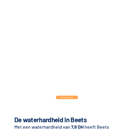
Offerte aanvragen
De waterhardheid in Beets
Met een waterhardheid van
7,9 DH
heeft Beets