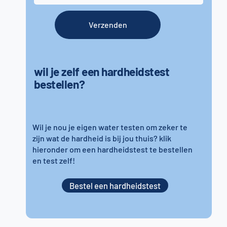
Verzenden
wil je zelf een hardheidstest
bestellen?
Wil je nou je eigen water testen om zeker te
zijn wat de hardheid is bij jou thuis? klik
hieronder om een hardheidstest te bestellen
en test zelf!
Bestel een hardheidstest