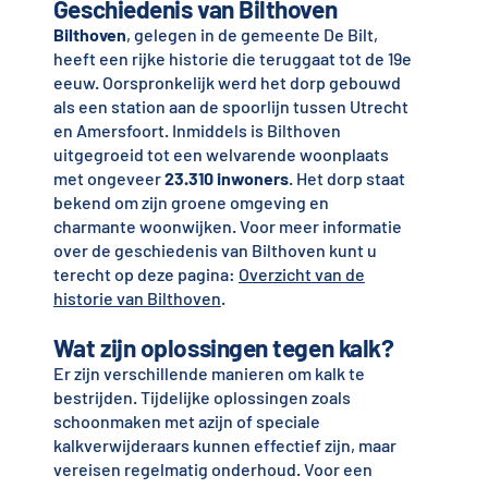
Geschiedenis van Bilthoven
Bilthoven
, gelegen in de gemeente De Bilt,
heeft een rijke historie die teruggaat tot de 19e
eeuw. Oorspronkelijk werd het dorp gebouwd
als een station aan de spoorlijn tussen Utrecht
en Amersfoort. Inmiddels is Bilthoven
uitgegroeid tot een welvarende woonplaats
met ongeveer
23.310 inwoners
. Het dorp staat
bekend om zijn groene omgeving en
charmante woonwijken. Voor meer informatie
over de geschiedenis van Bilthoven kunt u
terecht op deze pagina:
Overzicht van de
historie van Bilthoven
.
Wat zijn oplossingen tegen kalk?
Er zijn verschillende manieren om kalk te
bestrijden. Tijdelijke oplossingen zoals
schoonmaken met azijn of speciale
kalkverwijderaars kunnen effectief zijn, maar
vereisen regelmatig onderhoud. Voor een