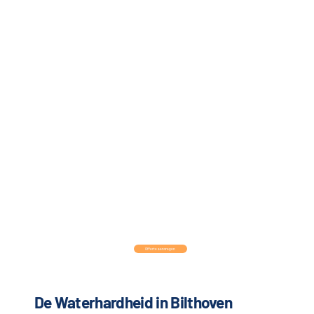
Offerte aanvragen
De Waterhardheid in Bilthoven