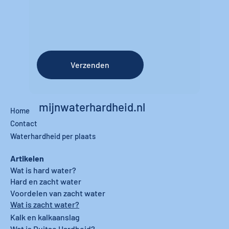
Verzenden
mijnwaterhardheid.nl
Home
Contact
Waterhardheid per plaats
Artikelen
Wat is hard water?
Hard en zacht water
Voordelen van zacht water
Wat is zacht water?
Kalk en kalkaanslag
Wat is Duitse Hardheid?