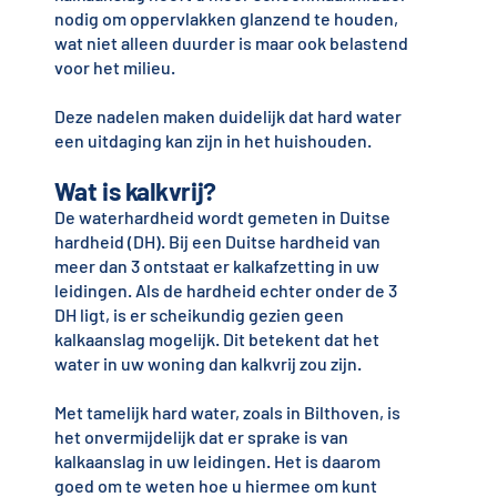
nodig om oppervlakken glanzend te houden,
wat niet alleen duurder is maar ook belastend
voor het milieu.
Deze nadelen maken duidelijk dat hard water
een uitdaging kan zijn in het huishouden.
Wat is kalkvrij?
De waterhardheid wordt gemeten in Duitse
hardheid (DH). Bij een Duitse hardheid van
meer dan 3 ontstaat er kalkafzetting in uw
leidingen. Als de hardheid echter onder de 3
DH ligt, is er scheikundig gezien geen
kalkaanslag mogelijk. Dit betekent dat het
water in uw woning dan kalkvrij zou zijn.
Met tamelijk hard water, zoals in Bilthoven, is
het onvermijdelijk dat er sprake is van
kalkaanslag in uw leidingen. Het is daarom
goed om te weten hoe u hiermee om kunt