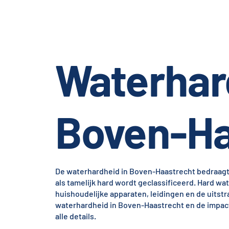
Waterhar
Boven-Ha
De waterhardheid in Boven-Haastrecht bedraagt 
als tamelijk hard wordt geclassificeerd. Hard wa
huishoudelijke apparaten, leidingen en de uitst
waterhardheid in Boven-Haastrecht en de impac
alle details.