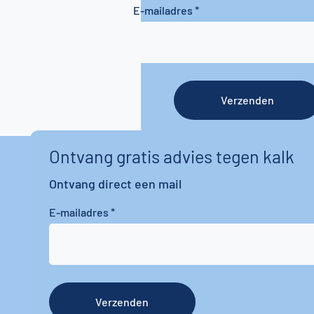
E-mailadres
Verzenden
Ontvang gratis advies tegen kalk
Ontvang direct een mail
E-mailadres
Verzenden