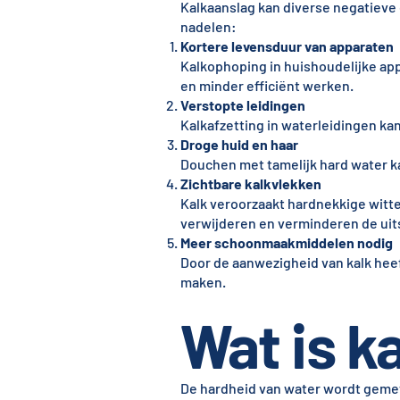
Kalkaanslag kan diverse negatieve 
nadelen:
Kortere levensduur van apparaten
Kalkophoping in huishoudelijke app
en minder efficiënt werken.
Verstopte leidingen
Kalkafzetting in waterleidingen k
Droge huid en haar
Douchen met tamelijk hard water kan
Zichtbare kalkvlekken
Kalk veroorzaakt hardnekkige witte
verwijderen en verminderen de uit
Meer schoonmaakmiddelen nodig
Door de aanwezigheid van kalk he
maken.
Wat is ka
De hardheid van water wordt geme