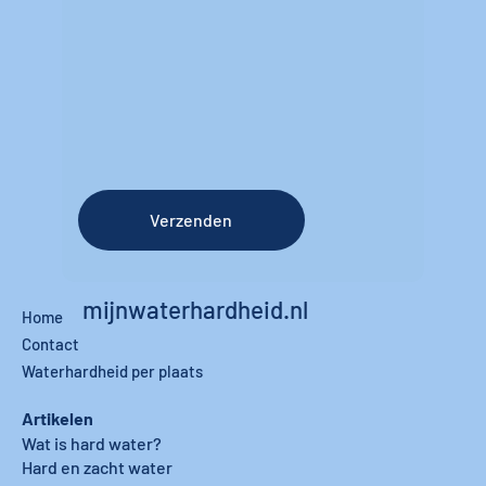
Verzenden
mijnwaterhardheid.nl
Home
Contact
Waterhardheid per plaats
Artikelen
Wat is hard water?
Hard en zacht water