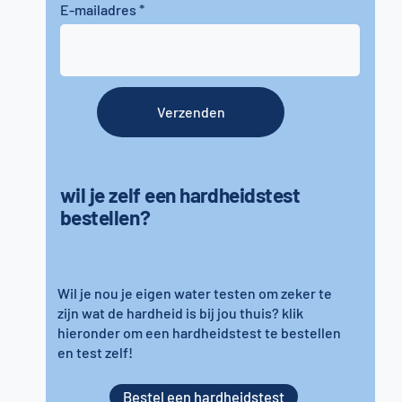
E-mailadres
Verzenden
wil je zelf een hardheidstest
bestellen?
Wil je nou je eigen water testen om zeker te
zijn wat de hardheid is bij jou thuis? klik
hieronder om een hardheidstest te bestellen
en test zelf!
Bestel een hardheidstest