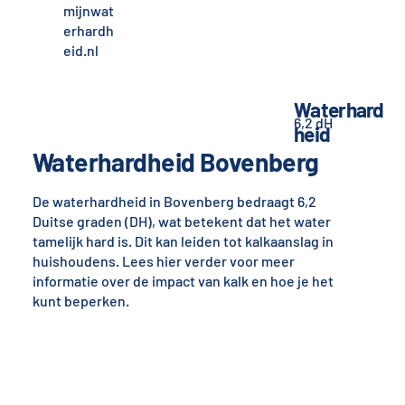
mijnwat
erhardh
eid.nl
Waterhard
6,2 dH
heid
Waterhardheid Bovenberg
De waterhardheid in Bovenberg bedraagt 6,2
Duitse graden (DH), wat betekent dat het water
tamelijk hard is. Dit kan leiden tot kalkaanslag in
huishoudens. Lees hier verder voor meer
informatie over de impact van kalk en hoe je het
kunt beperken.