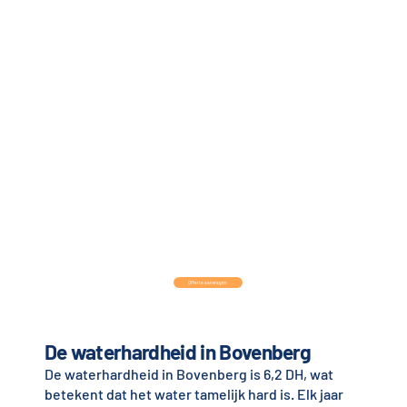
Offerte aanvragen
De waterhardheid in Bovenberg
De waterhardheid in Bovenberg is 6,2 DH, wat
betekent dat het water tamelijk hard is. Elk jaar