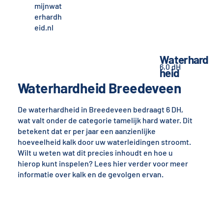
mijnwat
erhardh
eid.nl
Waterhard
6,0 dH
heid
Waterhardheid Breedeveen
De waterhardheid in Breedeveen bedraagt 6 DH,
wat valt onder de categorie tamelijk hard water. Dit
betekent dat er per jaar een aanzienlijke
hoeveelheid kalk door uw waterleidingen stroomt.
Wilt u weten wat dit precies inhoudt en hoe u
hierop kunt inspelen? Lees hier verder voor meer
informatie over kalk en de gevolgen ervan.