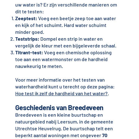
uw water is? Er zijn verschillende manieren om
dit te testen:
Zeeptest:
Voeg een beetje zeep toe aan water
en kijk of het schuimt. Hard water schuimt
minder goed.
Teststrips:
Dompel een strip in water en
vergelijk de kleur met een bijgeleverde schaal.
Titrant-test:
Voeg een chemische oplossing
toe aan een watermonster om de hardheid
nauwkeurig te meten.
Voor meer informatie over het testen van
waterhardheid kunt u terecht op deze pagina:
Hoe test ik zelf de hardheid van het water?
.
Geschiedenis van Breedeveen
Breedeveen is een kleine buurtschap en
natuurgebied nabij Leersum, in de gemeente
Utrechtse Heuvelrug. De buurtschap telt een
beperkt aantal woningen met ongeveer
70