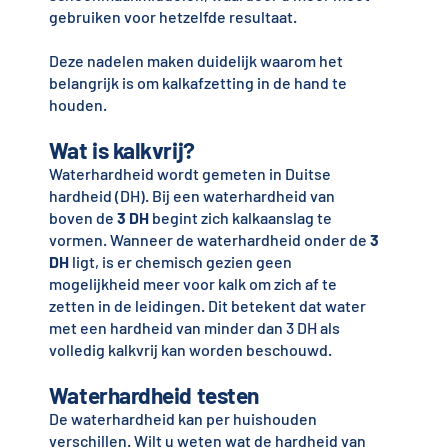
gebruiken voor hetzelfde resultaat.
Deze nadelen maken duidelijk waarom het
belangrijk is om kalkafzetting in de hand te
houden.
Wat is kalkvrij?
Waterhardheid wordt gemeten in Duitse
hardheid (DH). Bij een waterhardheid van
boven de
3 DH
begint zich kalkaanslag te
vormen. Wanneer de waterhardheid onder de
3
DH
ligt, is er chemisch gezien geen
mogelijkheid meer voor kalk om zich af te
zetten in de leidingen. Dit betekent dat water
met een hardheid van minder dan 3 DH als
volledig kalkvrij kan worden beschouwd.
Waterhardheid testen
De waterhardheid kan per huishouden
verschillen. Wilt u weten wat de hardheid van