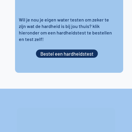
Wil je nou je eigen water testen om zeker te
zijn wat de hardheid is bij jou thuis? klik
hieronder om een hardheidstest te bestellen
en test zelf!
Bestel een hardheidstest