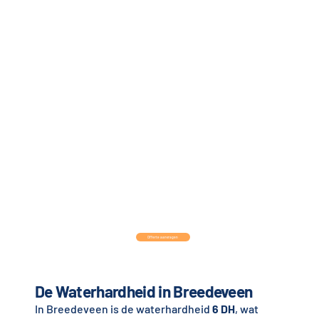
Offerte aanvragen
De Waterhardheid in Breedeveen
In Breedeveen is de waterhardheid
6 DH
, wat