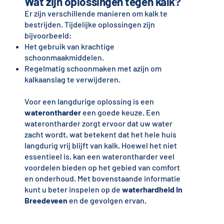
Wat zijn oplossingen tegen kalk?
Er zijn verschillende manieren om kalk te
bestrijden. Tijdelijke oplossingen zijn
bijvoorbeeld:
Het gebruik van krachtige
schoonmaakmiddelen.
Regelmatig schoonmaken met azijn om
kalkaanslag te verwijderen.
Voor een langdurige oplossing is een
waterontharder
een goede keuze. Een
waterontharder zorgt ervoor dat uw water
zacht wordt, wat betekent dat het hele huis
langdurig vrij blijft van kalk. Hoewel het niet
essentieel is, kan een waterontharder veel
voordelen bieden op het gebied van comfort
en onderhoud. Met bovenstaande informatie
kunt u beter inspelen op de
waterhardheid in
Breedeveen
en de gevolgen ervan.