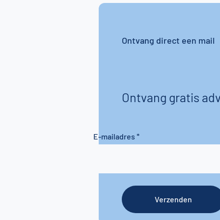
Ontvang direct een mail
Ontvang gratis adv
E-mailadres
Verzenden