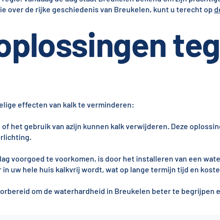
ie over de rijke geschiedenis van Breukelen, kunt u terecht op
d
 oplossingen te
elige effecten van kalk te verminderen:
 het gebruik van azijn kunnen kalk verwijderen. Deze oplossi
rlichting.
ag voorgoed te voorkomen, is door het installeren van een wate
in uw hele huis kalkvrij wordt, wat op lange termijn tijd en kost
oorbereid om de waterhardheid in Breukelen beter te begrijpen 