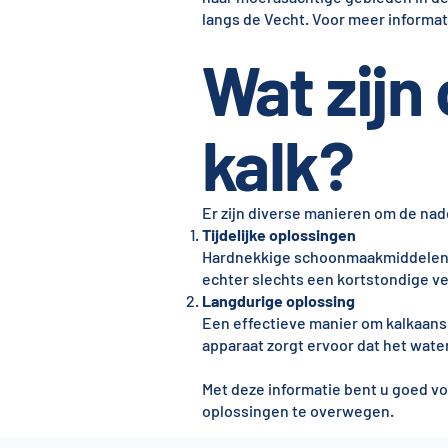
langs de Vecht. Voor meer informat
Wat zijn
kalk?
Er zijn diverse manieren om de nad
Tijdelijke oplossingen
Hardnekkige schoonmaakmiddelen of
echter slechts een kortstondige ve
Langdurige oplossing
Een effectieve manier om kalkaansl
apparaat zorgt ervoor dat het water 
Met deze informatie bent u goed v
oplossingen te overwegen.