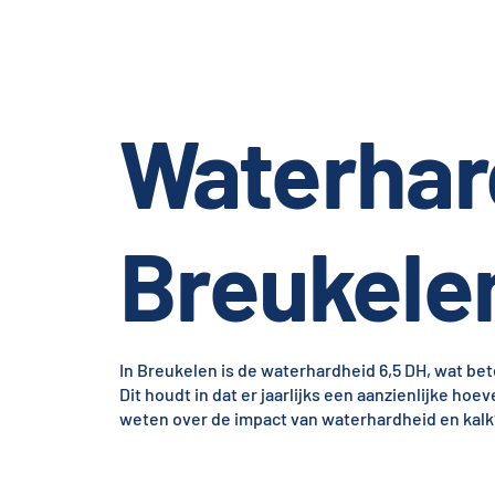
Waterhar
Breukele
In Breukelen is de waterhardheid 6,5 DH, wat bet
Dit houdt in dat er jaarlijks een aanzienlijke hoe
weten over de impact van waterhardheid en kalk?