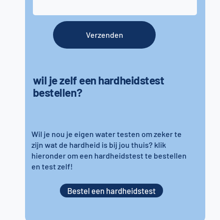
Verzenden
wil je zelf een hardheidstest
bestellen?
Wil je nou je eigen water testen om zeker te
zijn wat de hardheid is bij jou thuis? klik
hieronder om een hardheidstest te bestellen
en test zelf!
Bestel een hardheidstest