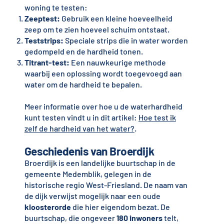
woning te testen:
Zeeptest:
Gebruik een kleine hoeveelheid
zeep om te zien hoeveel schuim ontstaat.
Teststrips:
Speciale strips die in water worden
gedompeld en de hardheid tonen.
Titrant-test:
Een nauwkeurige methode
waarbij een oplossing wordt toegevoegd aan
water om de hardheid te bepalen.
Meer informatie over hoe u de waterhardheid
kunt testen vindt u in dit artikel:
Hoe test ik
zelf de hardheid van het water?
.
Geschiedenis van
Broerdijk
Broerdijk is een landelijke buurtschap in de
gemeente Medemblik, gelegen in de
historische regio West-Friesland. De naam van
de dijk verwijst mogelijk naar een oude
kloosterorde
die hier eigendom bezat. De
buurtschap, die ongeveer
180 inwoners
telt,