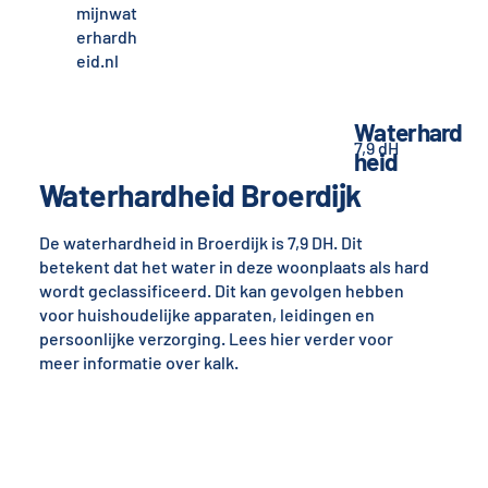
mijnwat
erhardh
eid.nl
Waterhard
7,9 dH
heid
Waterhardheid Broerdijk
De waterhardheid in Broerdijk is 7,9 DH. Dit
betekent dat het water in deze woonplaats als hard
wordt geclassificeerd. Dit kan gevolgen hebben
voor huishoudelijke apparaten, leidingen en
persoonlijke verzorging. Lees hier verder voor
meer informatie over kalk.