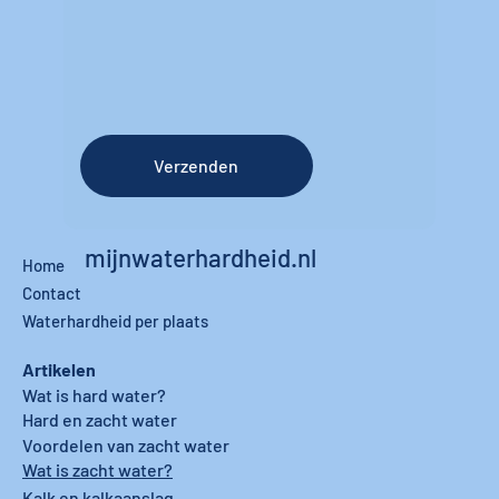
Verzenden
mijnwaterhardheid.nl
Home
Contact
Waterhardheid per plaats
Artikelen
Wat is hard water?
Hard en zacht water
Voordelen van zacht water
Wat is zacht water?
Kalk en kalkaanslag