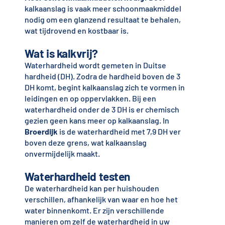
kalkaanslag is vaak meer schoonmaakmiddel
nodig om een glanzend resultaat te behalen,
wat tijdrovend en kostbaar is.
Wat is kalkvrij?
Waterhardheid wordt gemeten in Duitse
hardheid (DH). Zodra de hardheid boven de 3
DH komt, begint kalkaanslag zich te vormen in
leidingen en op oppervlakken. Bij een
waterhardheid onder de 3 DH is er chemisch
gezien geen kans meer op kalkaanslag. In
Broerdijk
is de waterhardheid met 7,9 DH ver
boven deze grens, wat kalkaanslag
onvermijdelijk maakt.
Waterhardheid testen
De waterhardheid kan per huishouden
verschillen, afhankelijk van waar en hoe het
water binnenkomt. Er zijn verschillende
manieren om zelf de waterhardheid in uw