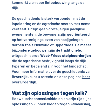
kenmerkt zich door lintbebouwing langs de
dijk.
De geschiedenis is sterk verbonden met de
inpoldering en de agrarische sector, met name
veeteelt. Er zijn geen grote, eigen jaarlijkse
evenementen; de bewoners zijn georiënteerd
op het verenigingsleven van nabijgelegen
dorpen zoals Midwoud of Opperdoes. De meest
bijzondere gebouwen zijn de traditionele,
witgeschilderde
West-Friese stolpboerderijen
die de agrarische bedrijvigheid langs de dijk
typeren en bepalend zijn voor het landschap.
Voor meer informatie over de geschiedenis van
Broerdijk
, kunt u terecht op deze pagina:
Meer
over Broerdijk
.
Wat zijn oplossingen tegen kalk?
Hoewel schoonmaakmiddelen en azijn tijdelijke
oplossingen kunnen bieden tegen kalkaanslag,