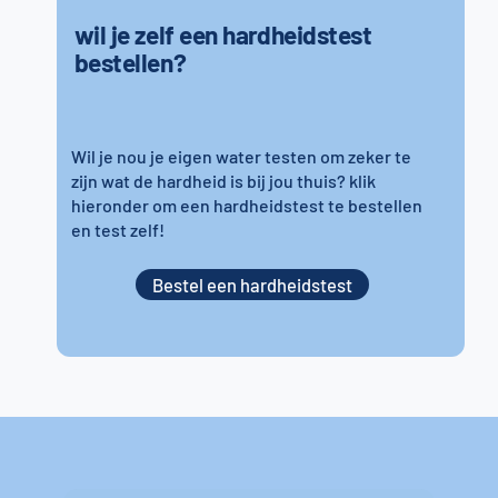
wil je zelf een hardheidstest
bestellen?
Wil je nou je eigen water testen om zeker te
zijn wat de hardheid is bij jou thuis? klik
hieronder om een hardheidstest te bestellen
en test zelf!
Bestel een hardheidstest