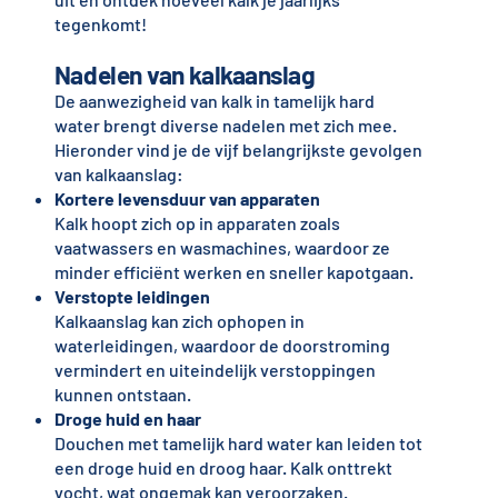
tegenkomt!
Nadelen van kalkaanslag
De aanwezigheid van kalk in tamelijk hard
water brengt diverse nadelen met zich mee.
Hieronder vind je de vijf belangrijkste gevolgen
van kalkaanslag:
Kortere levensduur van apparaten
Kalk hoopt zich op in apparaten zoals
vaatwassers en wasmachines, waardoor ze
minder efficiënt werken en sneller kapotgaan.
Verstopte leidingen
Kalkaanslag kan zich ophopen in
waterleidingen, waardoor de doorstroming
vermindert en uiteindelijk verstoppingen
kunnen ontstaan.
Droge huid en haar
Douchen met tamelijk hard water kan leiden tot
een droge huid en droog haar. Kalk onttrekt
vocht, wat ongemak kan veroorzaken.