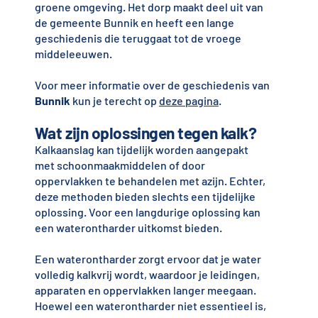
groene omgeving. Het dorp maakt deel uit van
de gemeente Bunnik en heeft een lange
geschiedenis die teruggaat tot de vroege
middeleeuwen.
Voor meer informatie over de geschiedenis van
Bunnik
kun je terecht op
deze pagina
.
Wat zijn oplossingen tegen kalk?
Kalkaanslag kan tijdelijk worden aangepakt
met schoonmaakmiddelen of door
oppervlakken te behandelen met azijn. Echter,
deze methoden bieden slechts een tijdelijke
oplossing. Voor een langdurige oplossing kan
een waterontharder uitkomst bieden.
Een waterontharder zorgt ervoor dat je water
volledig kalkvrij wordt, waardoor je leidingen,
apparaten en oppervlakken langer meegaan.
Hoewel een waterontharder niet essentieel is,