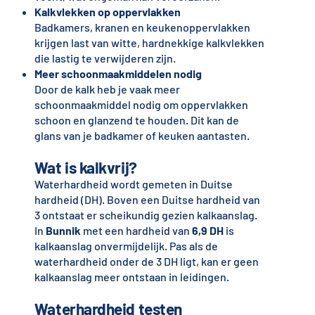
Kalkvlekken op oppervlakken
Badkamers, kranen en keukenoppervlakken
krijgen last van witte, hardnekkige kalkvlekken
die lastig te verwijderen zijn.
Meer schoonmaakmiddelen nodig
Door de kalk heb je vaak meer
schoonmaakmiddel nodig om oppervlakken
schoon en glanzend te houden. Dit kan de
glans van je badkamer of keuken aantasten.
Wat is kalkvrij?
Waterhardheid wordt gemeten in Duitse
hardheid (DH). Boven een Duitse hardheid van
3 ontstaat er scheikundig gezien kalkaanslag.
In
Bunnik
met een hardheid van
6,9 DH
is
kalkaanslag onvermijdelijk. Pas als de
waterhardheid onder de 3 DH ligt, kan er geen
kalkaanslag meer ontstaan in leidingen.
Waterhardheid testen