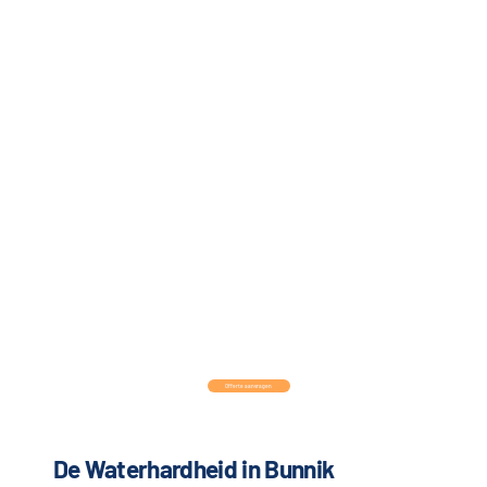
Offerte aanvragen
De Waterhardheid in Bunnik