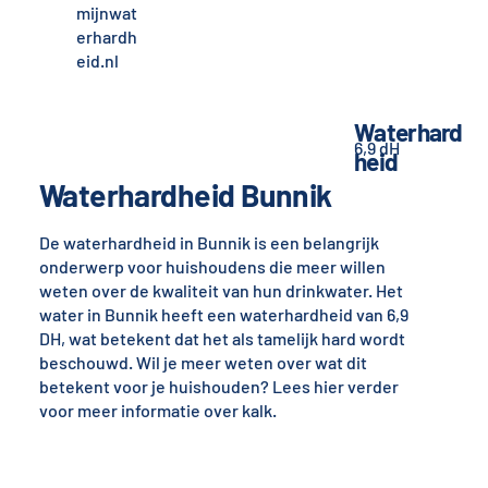
mijnwat
erhardh
eid.nl
Waterhard
6,9 dH
heid
Waterhardheid Bunnik
De waterhardheid in Bunnik is een belangrijk
onderwerp voor huishoudens die meer willen
weten over de kwaliteit van hun drinkwater. Het
water in Bunnik heeft een waterhardheid van 6,9
DH, wat betekent dat het als tamelijk hard wordt
beschouwd. Wil je meer weten over wat dit
betekent voor je huishouden? Lees hier verder
voor meer informatie over kalk.