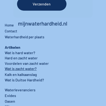
Verzenden
mijnwaterhardheid.nl
Home
Contact
Waterhardheid per plaats
Artikelen
Wat is hard water?
Hard en zacht water
Voordelen van zacht water
Wat is zacht water?
Kalk en kalkaanslag
Wat is Duitse Hardheid?
Waterleveranciers
Evides
Oasen