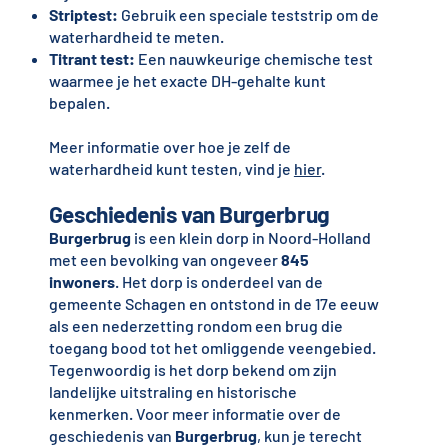
Striptest:
Gebruik een speciale teststrip om de
waterhardheid te meten.
Titrant test:
Een nauwkeurige chemische test
waarmee je het exacte DH-gehalte kunt
bepalen.
Meer informatie over hoe je zelf de
waterhardheid kunt testen, vind je
hier
.
Geschiedenis van
Burgerbrug
Burgerbrug
is een klein dorp in Noord-Holland
met een bevolking van ongeveer
845
inwoners
. Het dorp is onderdeel van de
gemeente Schagen en ontstond in de 17e eeuw
als een nederzetting rondom een brug die
toegang bood tot het omliggende veengebied.
Tegenwoordig is het dorp bekend om zijn
landelijke uitstraling en historische
kenmerken. Voor meer informatie over de
geschiedenis van
Burgerbrug
, kun je terecht