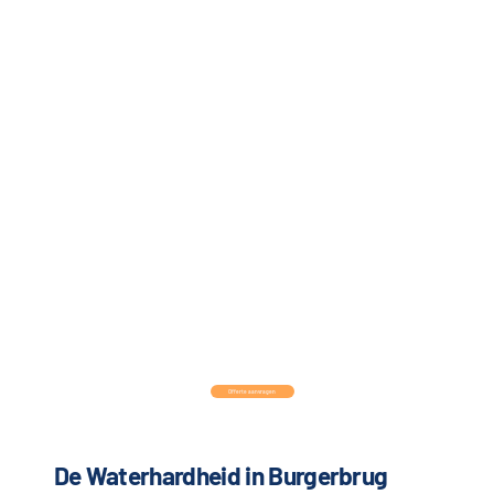
Offerte aanvragen
De Waterhardheid in
Burgerbrug