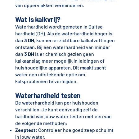
van oppervlakken verminderen.
Wat is kalkvrij?
Waterhardheid wordt gemeten in Duitse
hardheid (DH). Als de waterhardheid hoger is
dan
3 DH
, kunnen er zichtbare kalkafzettingen
ontstaan. Bij een waterhardheid van minder
dan
3 DH
is er chemisch gezien geen
kalkaanslag meer mogelijk in leidingen of
huishoudelijke apparaten. Dit maakt zacht
water een uitstekende optie om
kalkproblemen te vermijden.
Waterhardheid testen
De waterhardheid kan per huishouden
verschillen. Je kunt eenvoudig zelf de
hardheid van jouw water testen met een van
de volgende methoden:
Zeeptest:
Controleer hoe goed zeep schuimt
in jouw water.