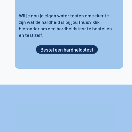
Wil je nou je eigen water testen om zeker te
zijn wat de hardheid is bij jou thuis? klik
hieronder om een hardheidstest te bestellen
en test zelf!
Bestel een hardheidstest