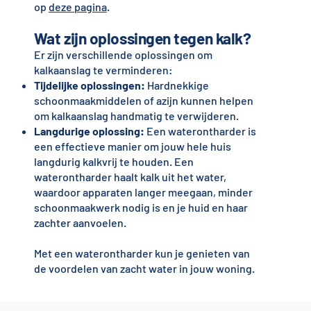
op
deze pagina
.
Wat zijn oplossingen tegen kalk?
Er zijn verschillende oplossingen om
kalkaanslag te verminderen:
Tijdelijke oplossingen:
Hardnekkige
schoonmaakmiddelen of azijn kunnen helpen
om kalkaanslag handmatig te verwijderen.
Langdurige oplossing:
Een waterontharder is
een effectieve manier om jouw hele huis
langdurig kalkvrij te houden. Een
waterontharder haalt kalk uit het water,
waardoor apparaten langer meegaan, minder
schoonmaakwerk nodig is en je huid en haar
zachter aanvoelen.
Met een waterontharder kun je genieten van
de voordelen van zacht water in jouw woning.