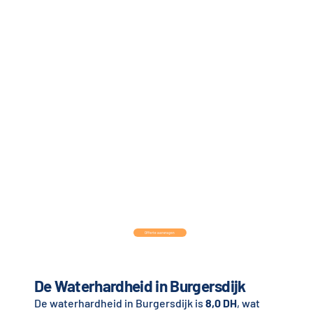
Offerte aanvragen
De Waterhardheid in Burgersdijk
De waterhardheid in Burgersdijk is
8,0 DH
, wat