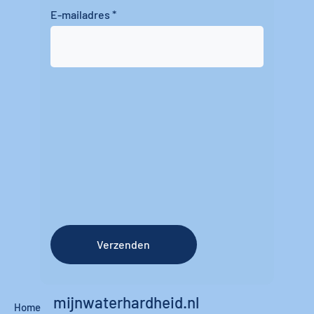
E-mailadres
Verzenden
mijnwaterhardheid.nl
Home