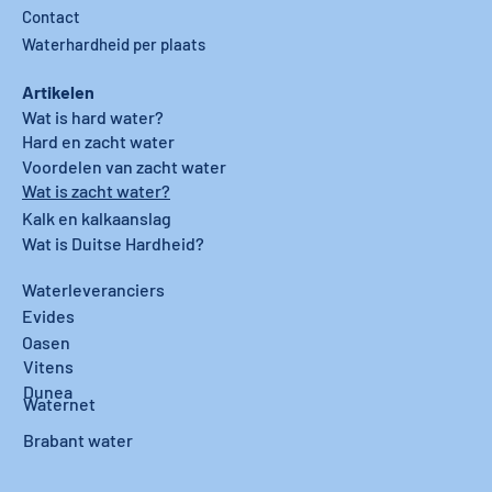
Contact
Waterhardheid per plaats
Artikelen
Wat is hard water?
Hard en zacht water
Voordelen van zacht water
Wat is zacht water?
Kalk en kalkaanslag
Wat is Duitse Hardheid?
Waterleveranciers
Evides
Oasen
Vitens
Dunea
Waternet
Brabant water