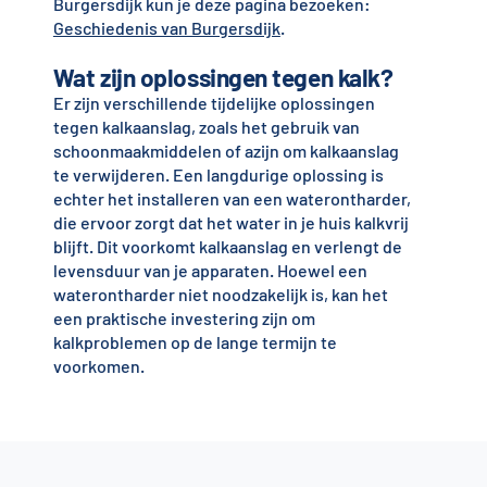
Burgersdijk kun je deze pagina bezoeken:
Geschiedenis van Burgersdijk
.
Wat zijn oplossingen tegen kalk?
Er zijn verschillende tijdelijke oplossingen
tegen kalkaanslag, zoals het gebruik van
schoonmaakmiddelen of azijn om kalkaanslag
te verwijderen. Een langdurige oplossing is
echter het installeren van een waterontharder,
die ervoor zorgt dat het water in je huis kalkvrij
blijft. Dit voorkomt kalkaanslag en verlengt de
levensduur van je apparaten. Hoewel een
waterontharder niet noodzakelijk is, kan het
een praktische investering zijn om
kalkproblemen op de lange termijn te
voorkomen.