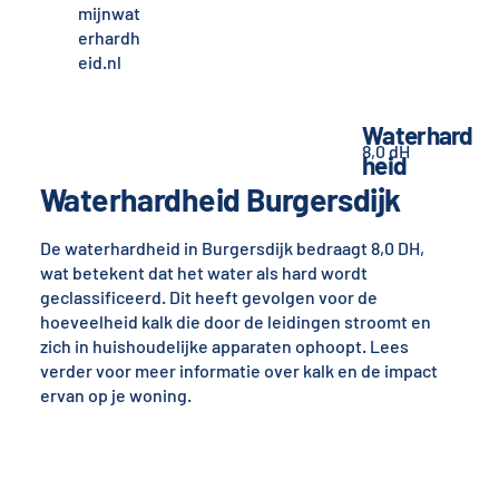
mijnwat
erhardh
eid.nl
Waterhard
8,0 dH
heid
Waterhardheid Burgersdijk
De waterhardheid in Burgersdijk bedraagt 8,0 DH,
wat betekent dat het water als hard wordt
geclassificeerd. Dit heeft gevolgen voor de
hoeveelheid kalk die door de leidingen stroomt en
zich in huishoudelijke apparaten ophoopt. Lees
verder voor meer informatie over kalk en de impact
ervan op je woning.