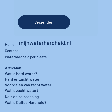
Verzenden
mijnwaterhardheid.nl
Home
Contact
Waterhardheid per plaats
Artikelen
Wat is hard water?
Hard en zacht water
Voordelen van zacht water
Wat is zacht water?
Kalk en kalkaanslag
Wat is Duitse Hardheid?