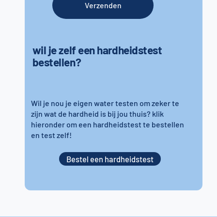
Verzenden
wil je zelf een hardheidstest
bestellen?
Wil je nou je eigen water testen om zeker te
zijn wat de hardheid is bij jou thuis? klik
hieronder om een hardheidstest te bestellen
en test zelf!
Bestel een hardheidstest