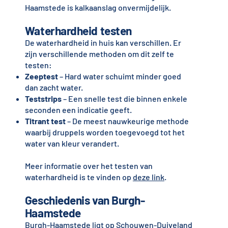
Haamstede is kalkaanslag onvermijdelijk.
Waterhardheid testen
De waterhardheid in huis kan verschillen. Er
zijn verschillende methoden om dit zelf te
testen:
Zeeptest
– Hard water schuimt minder goed
dan zacht water.
Teststrips
– Een snelle test die binnen enkele
seconden een indicatie geeft.
Titrant test
– De meest nauwkeurige methode
waarbij druppels worden toegevoegd tot het
water van kleur verandert.
Meer informatie over het testen van
waterhardheid is te vinden op
deze link
.
Geschiedenis van Burgh-
Haamstede
Burgh-Haamstede ligt op Schouwen-Duiveland