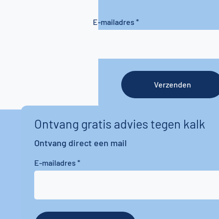
E-mailadres
Verzenden
Ontvang gratis advies tegen kalk
Ontvang direct een mail
E-mailadres