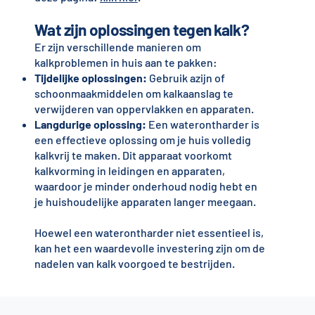
Wat zijn oplossingen tegen kalk?
Er zijn verschillende manieren om
kalkproblemen in huis aan te pakken:
Tijdelijke oplossingen:
Gebruik azijn of
schoonmaakmiddelen om kalkaanslag te
verwijderen van oppervlakken en apparaten.
Langdurige oplossing:
Een waterontharder is
een effectieve oplossing om je huis volledig
kalkvrij te maken. Dit apparaat voorkomt
kalkvorming in leidingen en apparaten,
waardoor je minder onderhoud nodig hebt en
je huishoudelijke apparaten langer meegaan.
Hoewel een waterontharder niet essentieel is,
kan het een waardevolle investering zijn om de
nadelen van kalk voorgoed te bestrijden.