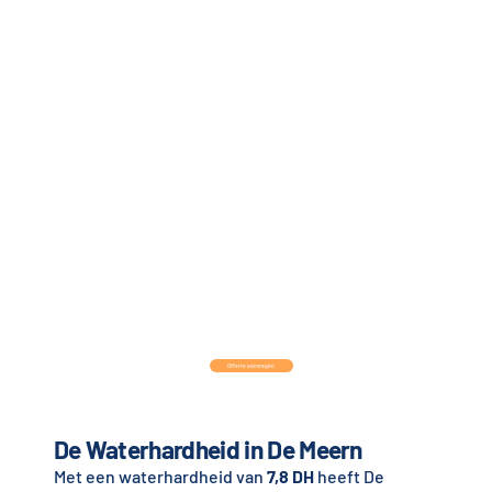
Offerte aanvragen
De Waterhardheid in De Meern
Met een waterhardheid van
7,8 DH
heeft De