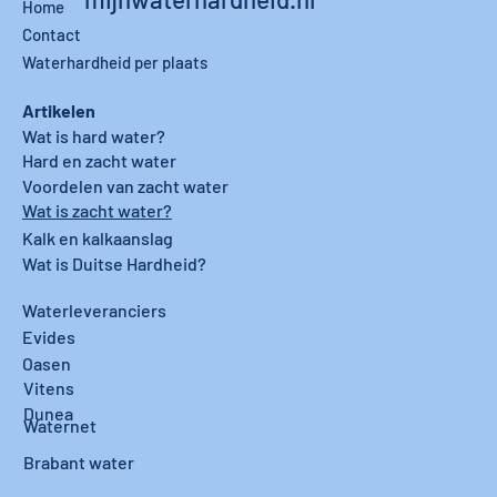
Home
Contact
Waterhardheid per plaats
Artikelen
Wat is hard water?
Hard en zacht water
Voordelen van zacht water
Wat is zacht water?
Kalk en kalkaanslag
Wat is Duitse Hardheid?
Waterleveranciers
Evides
Oasen
Vitens
Dunea
Waternet
Brabant water