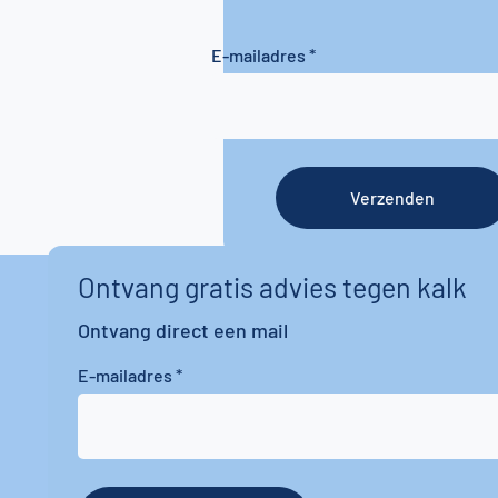
E-mailadres
Verzenden
Ontvang gratis advies tegen kalk
Ontvang direct een mail
E-mailadres