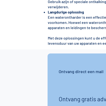
Gebruik azijn of speciale ontkalk
verwijderen.
Langdurige oplossing
Een waterontharder is een effecti
voorkomen. Hoewel een wateronthard
apparaten en leidingen te bescherm
Met deze oplossingen kunt u de ef
levensduur van uw apparaten en ee
Ontvang direct een mail
Ontvang gratis adv