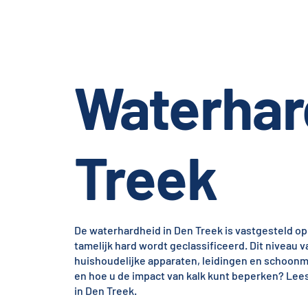
Waterhar
Treek
De waterhardheid in Den Treek is vastgesteld op 
tamelijk hard wordt geclassificeerd. Dit niveau
huishoudelijke apparaten, leidingen en schoonma
en hoe u de impact van kalk kunt beperken? Lees
in Den Treek.