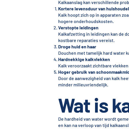
Kalkaanslag kan verschillende prob
Kortere levensduur van huishoudel
Kalk hoopt zich op in apparaten zo
hogere onderhoudskosten.
Verstopte leidingen
Kalkafzetting in leidingen kan de 
kostbare reparaties vereist.
Droge huid en haar
Douchen met tamelijk hard water k
Hardnekkige kalkvlekken
Kalk veroorzaakt zichtbare vlekken
Hoger gebruik van schoonmaakmi
Door de aanwezigheid van kalk hee
minder milieuvriendelijk.
Wat is ka
De hardheid van water wordt geme
en kan na verloop van tijd kalkaan