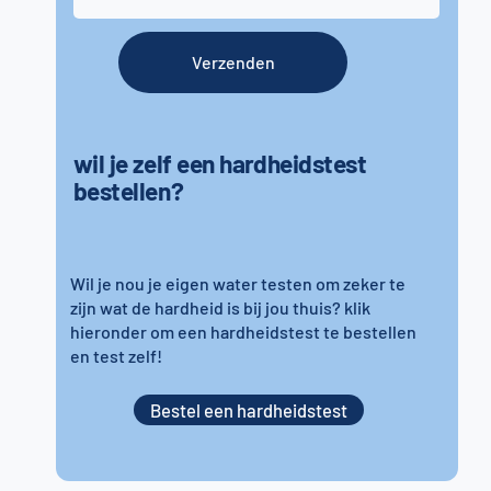
Verzenden
wil je zelf een hardheidstest
bestellen?
Wil je nou je eigen water testen om zeker te
zijn wat de hardheid is bij jou thuis? klik
hieronder om een hardheidstest te bestellen
en test zelf!
Bestel een hardheidstest