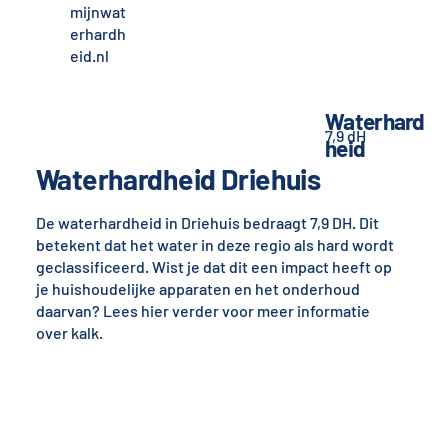
mijnwat
erhardh
eid.nl
Waterhard
7,9 dH
heid
Waterhardheid Driehuis
De waterhardheid in Driehuis bedraagt 7,9 DH. Dit
betekent dat het water in deze regio als hard wordt
geclassificeerd. Wist je dat dit een impact heeft op
je huishoudelijke apparaten en het onderhoud
daarvan? Lees hier verder voor meer informatie
over kalk.