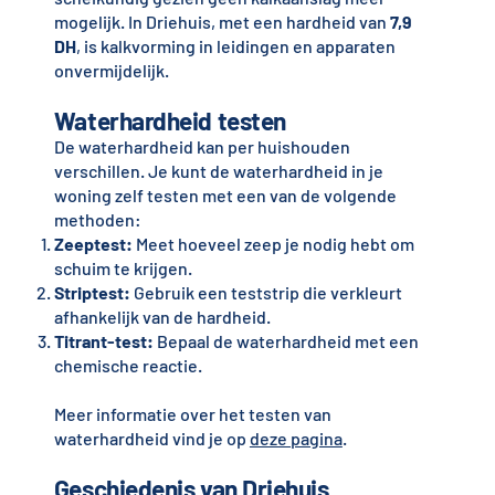
mogelijk. In Driehuis, met een hardheid van
7,9
DH
, is kalkvorming in leidingen en apparaten
onvermijdelijk.
Waterhardheid testen
De waterhardheid kan per huishouden
verschillen. Je kunt de waterhardheid in je
woning zelf testen met een van de volgende
methoden:
Zeeptest:
Meet hoeveel zeep je nodig hebt om
schuim te krijgen.
Striptest:
Gebruik een teststrip die verkleurt
afhankelijk van de hardheid.
Titrant-test:
Bepaal de waterhardheid met een
chemische reactie.
Meer informatie over het testen van
waterhardheid vind je op
deze pagina
.
Geschiedenis van Driehuis