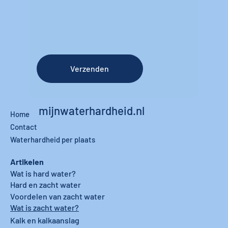
Verzenden
mijnwaterhardheid.nl
Home
Contact
Waterhardheid per plaats
Artikelen
Wat is hard water?
Hard en zacht water
Voordelen van zacht water
Wat is zacht water?
Kalk en kalkaanslag