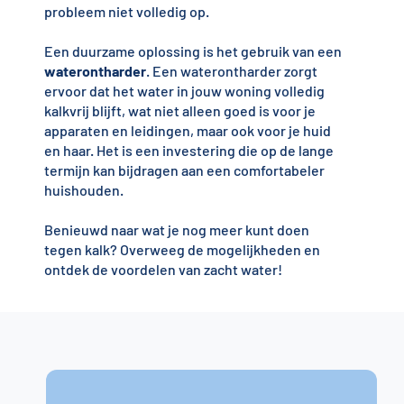
probleem niet volledig op.
Een duurzame oplossing is het gebruik van een
waterontharder
. Een waterontharder zorgt
ervoor dat het water in jouw woning volledig
kalkvrij blijft, wat niet alleen goed is voor je
apparaten en leidingen, maar ook voor je huid
en haar. Het is een investering die op de lange
termijn kan bijdragen aan een comfortabeler
huishouden.
Benieuwd naar wat je nog meer kunt doen
tegen kalk? Overweeg de mogelijkheden en
ontdek de voordelen van zacht water!