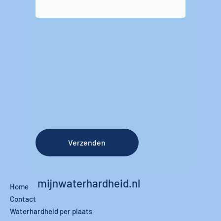
Verzenden
mijnwaterhardheid.nl
Home
Contact
Waterhardheid per plaats