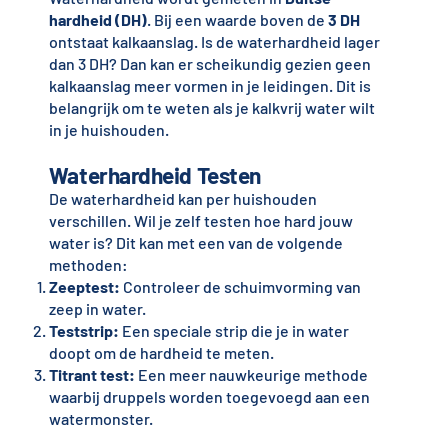
hardheid (DH)
. Bij een waarde boven de
3 DH
ontstaat kalkaanslag. Is de waterhardheid lager
dan 3 DH? Dan kan er scheikundig gezien geen
kalkaanslag meer vormen in je leidingen. Dit is
belangrijk om te weten als je kalkvrij water wilt
in je huishouden.
Waterhardheid Testen
De waterhardheid kan per huishouden
verschillen. Wil je zelf testen hoe hard jouw
water is? Dit kan met een van de volgende
methoden:
Zeeptest:
Controleer de schuimvorming van
zeep in water.
Teststrip:
Een speciale strip die je in water
doopt om de hardheid te meten.
Titrant test:
Een meer nauwkeurige methode
waarbij druppels worden toegevoegd aan een
watermonster.