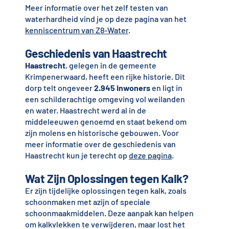
Meer informatie over het zelf testen van
waterhardheid vind je op deze pagina van het
kenniscentrum van Z8-Water
.
Geschiedenis van Haastrecht
Haastrecht
, gelegen in de gemeente
Krimpenerwaard, heeft een rijke historie. Dit
dorp telt ongeveer
2.945 inwoners
en ligt in
een schilderachtige omgeving vol weilanden
en water. Haastrecht werd al in de
middeleeuwen genoemd en staat bekend om
zijn molens en historische gebouwen. Voor
meer informatie over de geschiedenis van
Haastrecht kun je terecht op
deze pagina
.
Wat Zijn Oplossingen tegen Kalk?
Er zijn tijdelijke oplossingen tegen kalk, zoals
schoonmaken met azijn of speciale
schoonmaakmiddelen. Deze aanpak kan helpen
om kalkvlekken te verwijderen, maar lost het