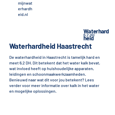
mijnwat
erhardh
eid.nl
Waterhard
6,2 dH
heid
Waterhardheid Haastrecht
De waterhardheid in Haastrecht is tamelijk hard en
meet 6,2 DH. Dit betekent dat het water kalk bevat,
wat invloed heeft op huishoudelijke apparaten,
leidingen en schoonmaakwerkzaamheden.
Benieuwd naar wat dit voor jou betekent? Lees
verder voor meer informatie over kalk in het water
en mogelijke oplossingen.