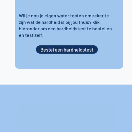
Wil je nou je eigen water testen om zeker te
zijn wat de hardheid is bij jou thuis? klik
hieronder om een hardheidstest te bestellen
en test zelf!
Bestel een hardheidstest