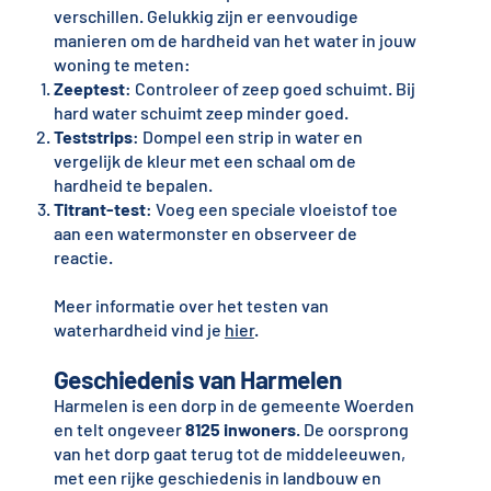
verschillen. Gelukkig zijn er eenvoudige
manieren om de hardheid van het water in jouw
woning te meten:
Zeeptest
: Controleer of zeep goed schuimt. Bij
hard water schuimt zeep minder goed.
Teststrips
: Dompel een strip in water en
vergelijk de kleur met een schaal om de
hardheid te bepalen.
Titrant-test
: Voeg een speciale vloeistof toe
aan een watermonster en observeer de
reactie.
Meer informatie over het testen van
waterhardheid vind je
hier
.
Geschiedenis van Harmelen
Harmelen is een dorp in de gemeente Woerden
en telt ongeveer
8125 inwoners
. De oorsprong
van het dorp gaat terug tot de middeleeuwen,
met een rijke geschiedenis in landbouw en