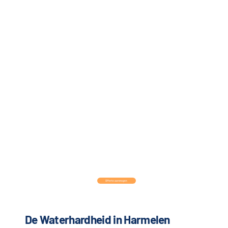
Offerte aanvragen
De Waterhardheid in Harmelen