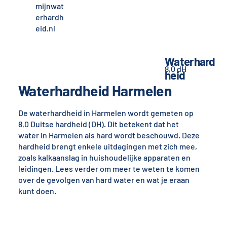
mijnwat
erhardh
eid.nl
Waterhard
8,0 dH
heid
Waterhardheid Harmelen
De waterhardheid in Harmelen wordt gemeten op
8,0 Duitse hardheid (DH). Dit betekent dat het
water in Harmelen als hard wordt beschouwd. Deze
hardheid brengt enkele uitdagingen met zich mee,
zoals kalkaanslag in huishoudelijke apparaten en
leidingen. Lees verder om meer te weten te komen
over de gevolgen van hard water en wat je eraan
kunt doen.