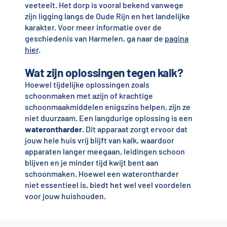
veeteelt. Het dorp is vooral bekend vanwege
zijn ligging langs de Oude Rijn en het landelijke
karakter. Voor meer informatie over de
geschiedenis van Harmelen, ga naar de
pagina
hier
.
Wat zijn oplossingen tegen kalk?
Hoewel tijdelijke oplossingen zoals
schoonmaken met azijn of krachtige
schoonmaakmiddelen enigszins helpen, zijn ze
niet duurzaam. Een langdurige oplossing is een
waterontharder
. Dit apparaat zorgt ervoor dat
jouw hele huis vrij blijft van kalk, waardoor
apparaten langer meegaan, leidingen schoon
blijven en je minder tijd kwijt bent aan
schoonmaken. Hoewel een waterontharder
niet essentieel is, biedt het wel veel voordelen
voor jouw huishouden.