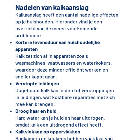
Nadelen van kalkaanslag
Kalkaanslag heeft een aantal nadelige effecten
op je huishouden. Hieronder vind je een
overzicht van de meest voorkomende
problemen:
Kortere levensduur van huishoudelijke
apparaten
Kalk zet zich af in apparaten zoals
wasmachines, vaatwassers en waterkokers,
waardoor deze minder efficiënt werken en
sneller kapot gaan.
Verstopte leidingen
Opgehoopt kalk kan leiden tot verstoppingen
in leidingen, wat kostbare reparaties met zich
mee kan brengen.
Droog haar en huid
Hard water kan je huid en haar uitdrogen,
omdat kalk een uitdrogend effect heeft.
Kalkvlekken op oppervlakken
Badkamers en keukens hebben vaak last van