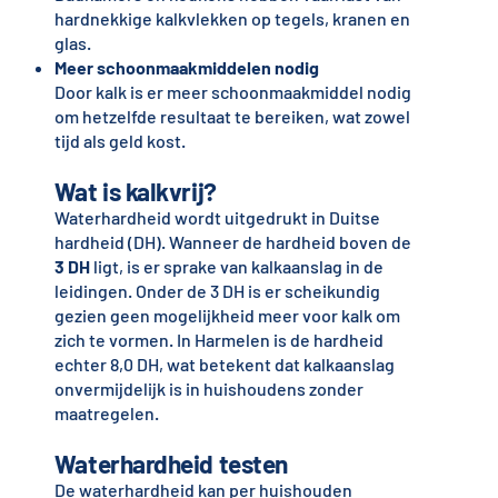
hardnekkige kalkvlekken op tegels, kranen en
glas.
Meer schoonmaakmiddelen nodig
Door kalk is er meer schoonmaakmiddel nodig
om hetzelfde resultaat te bereiken, wat zowel
tijd als geld kost.
Wat is kalkvrij?
Waterhardheid wordt uitgedrukt in Duitse
hardheid (DH). Wanneer de hardheid boven de
3 DH
ligt, is er sprake van kalkaanslag in de
leidingen. Onder de 3 DH is er scheikundig
gezien geen mogelijkheid meer voor kalk om
zich te vormen. In Harmelen is de hardheid
echter 8,0 DH, wat betekent dat kalkaanslag
onvermijdelijk is in huishoudens zonder
maatregelen.
Waterhardheid testen
De waterhardheid kan per huishouden