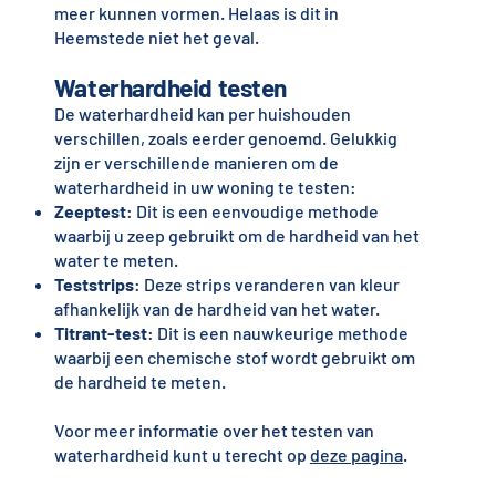
meer kunnen vormen. Helaas is dit in
Heemstede niet het geval.
Waterhardheid testen
De waterhardheid kan per huishouden
verschillen, zoals eerder genoemd. Gelukkig
zijn er verschillende manieren om de
waterhardheid in uw woning te testen:
Zeeptest
: Dit is een eenvoudige methode
waarbij u zeep gebruikt om de hardheid van het
water te meten.
Teststrips
: Deze strips veranderen van kleur
afhankelijk van de hardheid van het water.
Titrant-test
: Dit is een nauwkeurige methode
waarbij een chemische stof wordt gebruikt om
de hardheid te meten.
Voor meer informatie over het testen van
waterhardheid kunt u terecht op
deze pagina
.