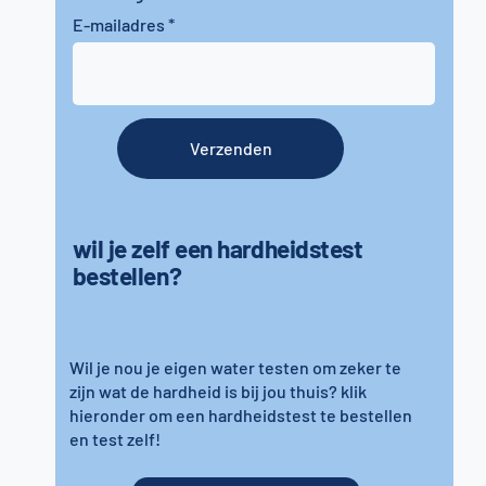
E-mailadres
Verzenden
wil je zelf een hardheidstest
bestellen?
Wil je nou je eigen water testen om zeker te
zijn wat de hardheid is bij jou thuis? klik
hieronder om een hardheidstest te bestellen
en test zelf!