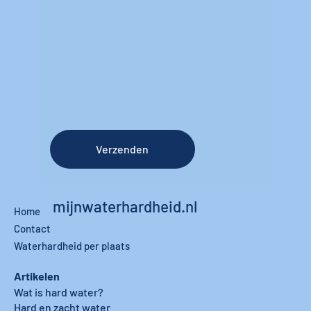
Verzenden
mijnwaterhardheid.nl
Home
Contact
Waterhardheid per plaats
Artikelen
Wat is hard water?
Hard en zacht water