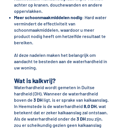
achter op kranen, douchewanden en andere
oppervlakken.
Meer schoonmaakmiddelen nodig
: Hard water
vermindert de effectiviteit van
schoonmaakmiddelen, waardoor u meer
product nodig heeft om hetzelfde resultaat te
bereiken.
Al deze nadelen maken het belangrijk om
aandacht te besteden aan de waterhardheid in
uw woning.
Wat is kalkvrij?
Waterhardheid wordt gemeten in Duitse
hardheid (DH). Wanneer de waterhardheid
boven de
3 DH
ligt, is er sprake van kalkaanslag.
In Heemstede is de waterhardheid
8,0 DH
, wat
betekent dat er zeker kalkaanslag zal ontstaan.
Als de waterhardheid onder de
3 DH
zou zijn,
zou er scheikundig gezien geen kalkaanslag