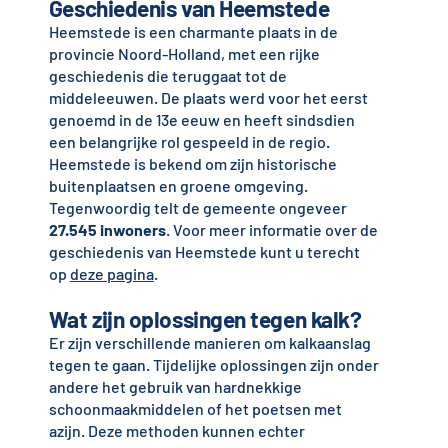
Geschiedenis van Heemstede
Heemstede is een charmante plaats in de
provincie Noord-Holland, met een rijke
geschiedenis die teruggaat tot de
middeleeuwen. De plaats werd voor het eerst
genoemd in de 13e eeuw en heeft sindsdien
een belangrijke rol gespeeld in de regio.
Heemstede is bekend om zijn historische
buitenplaatsen en groene omgeving.
Tegenwoordig telt de gemeente ongeveer
27.545 inwoners
. Voor meer informatie over de
geschiedenis van Heemstede kunt u terecht
op
deze pagina
.
Wat zijn oplossingen tegen kalk?
Er zijn verschillende manieren om kalkaanslag
tegen te gaan. Tijdelijke oplossingen zijn onder
andere het gebruik van hardnekkige
schoonmaakmiddelen of het poetsen met
azijn. Deze methoden kunnen echter