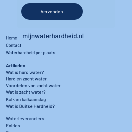
Verzenden
mijnwaterhardheid.nl
Home
Contact
Waterhardheid per plaats
Artikelen
Wat is hard water?
Hard en zacht water
Voordelen van zacht water
Wat is zacht water?
Kalk en kalkaanslag
Wat is Duitse Hardheid?
Waterleveranciers
Evides