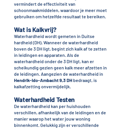
vermindert de effectiviteit van
schoonmaakmiddelen, waardoor je meer moet
gebruiken om hetzelfde resultaat te bereiken.
Wat is Kalkvrij?
Waterhardheid wordt gemeten in Duitse
hardheid (DH). Wanneer de waterhardheid
boven de 3 DH ligt, begint zich kalk af te zetten
in leidingen en apparaten. Als de
waterhardheid onder de 3 DH ligt, kan er
scheikundig gezien geen kalk meer afzetten in
de leidingen. Aangezien de waterhardheid in
Hendrik-Ido-Ambacht
9,3 DH
bedraagt, is
kalkafzetting onvermijdelijk.
Waterhardheid Testen
De waterhardheid kan per huishouden
verschillen, afhankelijk van de leidingen en de
manier waarop het water jouw woning
binnenkomt. Gelukkig zijn er verschillende