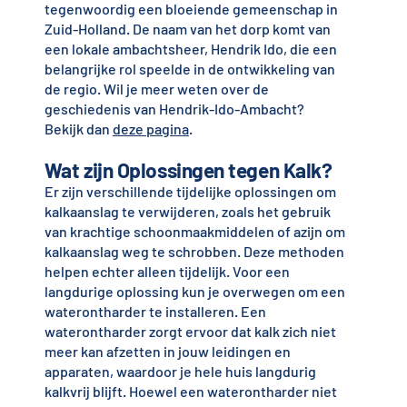
tegenwoordig een bloeiende gemeenschap in
Zuid-Holland. De naam van het dorp komt van
een lokale ambachtsheer, Hendrik Ido, die een
belangrijke rol speelde in de ontwikkeling van
de regio. Wil je meer weten over de
geschiedenis van Hendrik-Ido-Ambacht?
Bekijk dan
deze pagina
.
Wat zijn Oplossingen tegen Kalk?
Er zijn verschillende tijdelijke oplossingen om
kalkaanslag te verwijderen, zoals het gebruik
van krachtige schoonmaakmiddelen of azijn om
kalkaanslag weg te schrobben. Deze methoden
helpen echter alleen tijdelijk. Voor een
langdurige oplossing kun je overwegen om een
waterontharder te installeren. Een
waterontharder zorgt ervoor dat kalk zich niet
meer kan afzetten in jouw leidingen en
apparaten, waardoor je hele huis langdurig
kalkvrij blijft. Hoewel een waterontharder niet