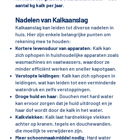
aantal kg kalk per jaar
.
Nadelen van Kalkaanslag
Kalkaanslag kan leiden tot diverse nadelen in
huis. Hier zijn enkele belangrijke punten om
rekening mee te houden:
Kortere levensduur van apparaten
: Kalk kan
zich ophopen in huishoudelijke apparaten zoals
wasmachines en vaatwassers, waardoor ze
minder efficiënt werken en sneller kapotgaan.
Verstopte leidingen
: Kalk kan zich ophopen in
leidingen, wat kan leiden tot een verminderde
waterdruk en zelfs verstoppingen.
Droge huid en haar
: Douchen met hard water
kan ervoor zorgen dat je huid uitdroogt en je
haar dof wordt door de kalk in het water.
Kalkvlekken
: Kalk laat hardnekkige vlekken
achter op kranen, tegels en douchewanden,
die moeilijk te verwijderen zijn.
Meer schoonmaakmiddel nodig
: Hard water