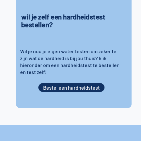
wil je zelf een hardheidstest
bestellen?
Wil je nou je eigen water testen om zeker te
zijn wat de hardheid is bij jou thuis? klik
hieronder om een hardheidstest te bestellen
en test zelf!
Bestel een hardheidstest