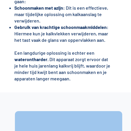
gaan:
Schoonmaken met azijn
: Dit is een effectieve,
maar tijdelijke oplossing om kalkaanslag te
verwijderen.
Gebruik van krachtige schoonmaakmiddelen
:
Hiermee kun je kalkvlekken verwijderen, maar
het tast vaak de glans van oppervlakken aan.
Een langdurige oplossing is echter een
waterontharder
. Dit apparaat zorgt ervoor dat
je hele huis jarenlang kalkvrij blijft, waardoor je
minder tijd kwijt bent aan schoonmaken en je
apparaten langer meegaan.