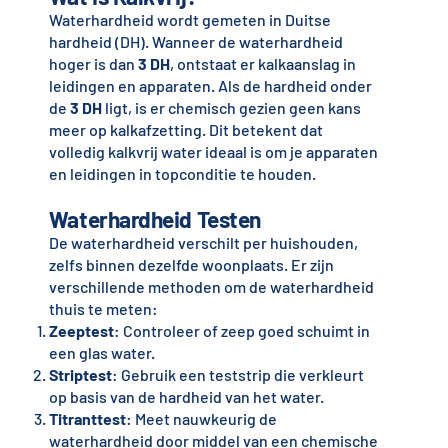
Waterhardheid wordt gemeten in Duitse
hardheid (DH). Wanneer de waterhardheid
hoger is dan
3 DH
, ontstaat er kalkaanslag in
leidingen en apparaten. Als de hardheid onder
de
3 DH
ligt, is er chemisch gezien geen kans
meer op kalkafzetting. Dit betekent dat
volledig kalkvrij water ideaal is om je apparaten
en leidingen in topconditie te houden.
Waterhardheid Testen
De waterhardheid verschilt per huishouden,
zelfs binnen dezelfde woonplaats. Er zijn
verschillende methoden om de waterhardheid
thuis te meten:
Zeeptest
: Controleer of zeep goed schuimt in
een glas water.
Striptest
: Gebruik een teststrip die verkleurt
op basis van de hardheid van het water.
Titranttest
: Meet nauwkeurig de
waterhardheid door middel van een chemische