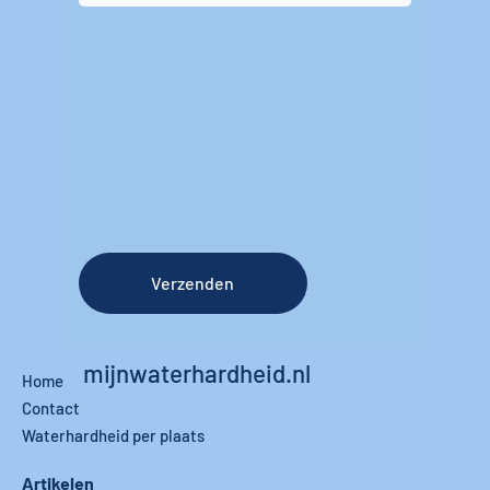
Verzenden
mijnwaterhardheid.nl
Home
Contact
Waterhardheid per plaats
Artikelen