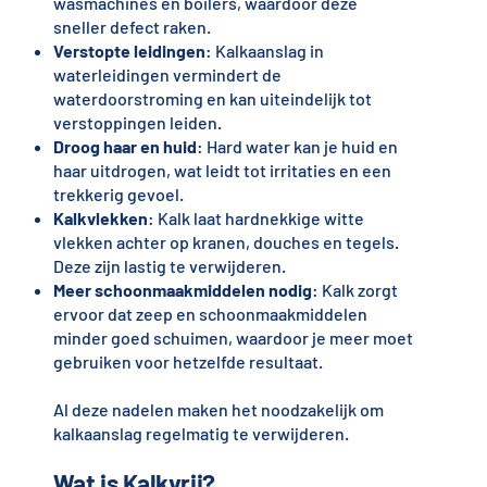
wasmachines en boilers, waardoor deze
sneller defect raken.
Verstopte leidingen
: Kalkaanslag in
waterleidingen vermindert de
waterdoorstroming en kan uiteindelijk tot
verstoppingen leiden.
Droog haar en huid
: Hard water kan je huid en
haar uitdrogen, wat leidt tot irritaties en een
trekkerig gevoel.
Kalkvlekken
: Kalk laat hardnekkige witte
vlekken achter op kranen, douches en tegels.
Deze zijn lastig te verwijderen.
Meer schoonmaakmiddelen nodig
: Kalk zorgt
ervoor dat zeep en schoonmaakmiddelen
minder goed schuimen, waardoor je meer moet
gebruiken voor hetzelfde resultaat.
Al deze nadelen maken het noodzakelijk om
kalkaanslag regelmatig te verwijderen.
Wat is Kalkvrij?