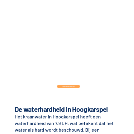
Offerte aanvragen
De waterhardheid in Hoogkarspel
Het kraanwater in Hoogkarspel heeft een
waterhardheid van 7,9 DH, wat betekent dat het
water als hard wordt beschouwd. Bij een