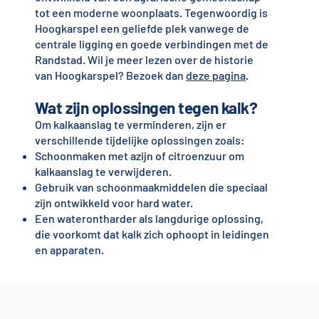
tot een moderne woonplaats. Tegenwoordig is
Hoogkarspel een geliefde plek vanwege de
centrale ligging en goede verbindingen met de
Randstad. Wil je meer lezen over de historie
van Hoogkarspel? Bezoek dan
deze pagina
.
Wat zijn oplossingen tegen kalk?
Om kalkaanslag te verminderen, zijn er
verschillende tijdelijke oplossingen zoals:
Schoonmaken met azijn of citroenzuur om
kalkaanslag te verwijderen.
Gebruik van schoonmaakmiddelen die speciaal
zijn ontwikkeld voor hard water.
Een waterontharder als langdurige oplossing,
die voorkomt dat kalk zich ophoopt in leidingen
en apparaten.