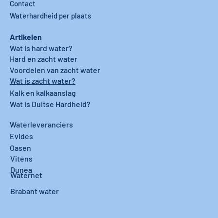
Contact
Waterhardheid per plaats
Artikelen
Wat is hard water?
Hard en zacht water
Voordelen van zacht water
Wat is zacht water?
Kalk en kalkaanslag
Wat is Duitse Hardheid?
Waterleveranciers
Evides
Oasen
Vitens
Dunea
Waternet
Brabant water