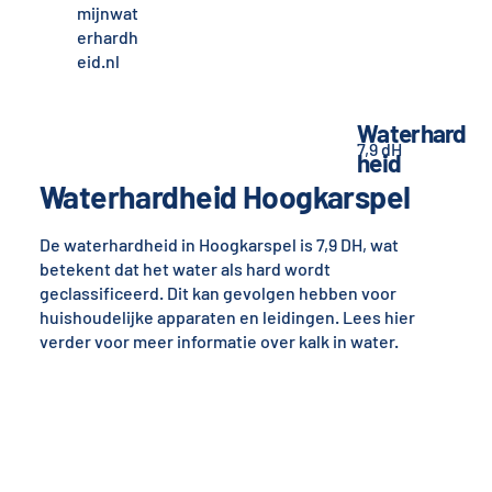
mijnwat
erhardh
eid.nl
Waterhard
7,9 dH
heid
Waterhardheid Hoogkarspel
De waterhardheid in Hoogkarspel is 7,9 DH, wat
betekent dat het water als hard wordt
geclassificeerd. Dit kan gevolgen hebben voor
huishoudelijke apparaten en leidingen. Lees hier
verder voor meer informatie over kalk in water.