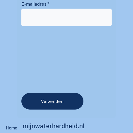
E-mailadres
Verzenden
mijnwaterhardheid.nl
Home