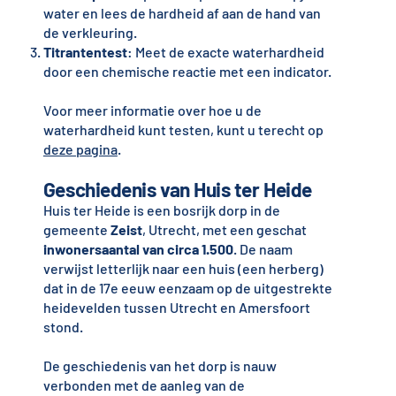
water en lees de hardheid af aan de hand van
de verkleuring.
Titrantentest
: Meet de exacte waterhardheid
door een chemische reactie met een indicator.
Voor meer informatie over hoe u de
waterhardheid kunt testen, kunt u terecht op
deze pagina
.
Geschiedenis van Huis ter Heide
Huis ter Heide is een bosrijk dorp in de
gemeente
Zeist
, Utrecht, met een geschat
inwonersaantal van circa 1.500
. De naam
verwijst letterlijk naar een huis (een herberg)
dat in de 17e eeuw eenzaam op de uitgestrekte
heidevelden tussen Utrecht en Amersfoort
stond.
De geschiedenis van het dorp is nauw
verbonden met de aanleg van de