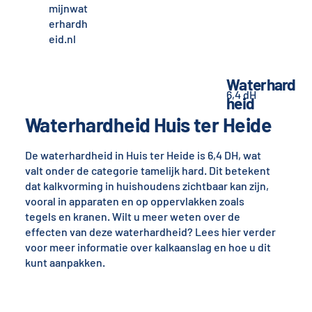
mijnwat
erhardh
eid.nl
Waterhard
6,4 dH
heid
Waterhardheid Huis ter Heide
De waterhardheid in Huis ter Heide is 6,4 DH, wat
valt onder de categorie tamelijk hard. Dit betekent
dat kalkvorming in huishoudens zichtbaar kan zijn,
vooral in apparaten en op oppervlakken zoals
tegels en kranen. Wilt u meer weten over de
effecten van deze waterhardheid? Lees hier verder
voor meer informatie over kalkaanslag en hoe u dit
kunt aanpakken.