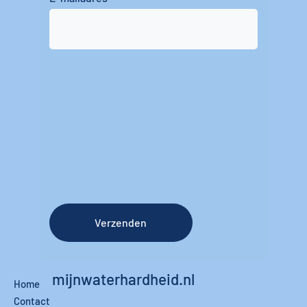
Verzenden
mijnwaterhardheid.nl
Home
Contact