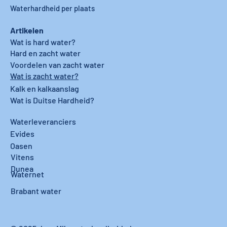
Waterhardheid per plaats
Artikelen
Wat is hard water?
Hard en zacht water
Voordelen van zacht water
Wat is zacht water?
Kalk en kalkaanslag
Wat is Duitse Hardheid?
Waterleveranciers
Evides
Oasen
Vitens
Dunea
Waternet
Brabant water