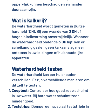
oppervlak kunnen beschadigen en minder
duurzaam zijn.
Wat is kalkvrij?
De waterhardheid wordt gemeten in Duitse
hardheid (DH). Bij een waarde van
3 DH
of
hoger is kalkvorming onvermijdelijk. Wanneer
de waterhardheid onder de
3 DH
ligt, kan er
scheikundig gezien geen kalkaanslag meer
ontstaan in uw leidingen of huishoudelijke
apparaten.
Waterhardheid testen
De waterhardheid kan per huishouden
verschillen. Er zijn verschillende manieren om
dit zelf te testen:
Zeeptest
: Controleer hoe goed zeep schuimt
in uw water. Bij hard water schuimt zeep
minder goed.
Teststrips
: Dompel een speciaal teststripje in