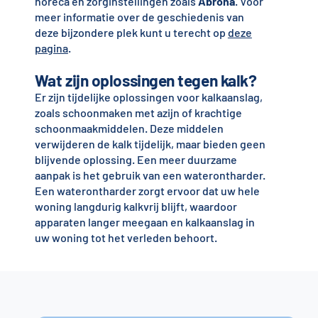
horeca en zorginstellingen zoals
Abrona
. Voor
meer informatie over de geschiedenis van
deze bijzondere plek kunt u terecht op
deze
pagina
.
Wat zijn oplossingen tegen kalk?
Er zijn tijdelijke oplossingen voor kalkaanslag,
zoals schoonmaken met azijn of krachtige
schoonmaakmiddelen. Deze middelen
verwijderen de kalk tijdelijk, maar bieden geen
blijvende oplossing. Een meer duurzame
aanpak is het gebruik van een waterontharder.
Een waterontharder zorgt ervoor dat uw hele
woning langdurig kalkvrij blijft, waardoor
apparaten langer meegaan en kalkaanslag in
uw woning tot het verleden behoort.