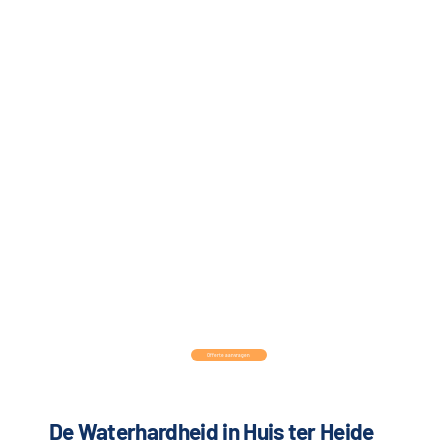
Offerte aanvragen
De Waterhardheid in Huis ter Heide