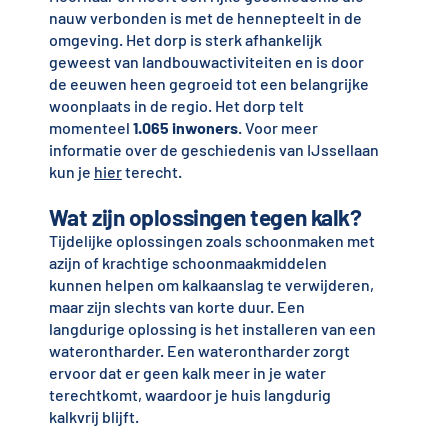
nauw verbonden is met de hennepteelt in de
omgeving. Het dorp is sterk afhankelijk
geweest van landbouwactiviteiten en is door
de eeuwen heen gegroeid tot een belangrijke
woonplaats in de regio. Het dorp telt
momenteel
1.065 inwoners
. Voor meer
informatie over de geschiedenis van IJssellaan
kun je
hier
terecht.
Wat zijn oplossingen tegen kalk?
Tijdelijke oplossingen zoals schoonmaken met
azijn of krachtige schoonmaakmiddelen
kunnen helpen om kalkaanslag te verwijderen,
maar zijn slechts van korte duur. Een
langdurige oplossing is het installeren van een
waterontharder. Een waterontharder zorgt
ervoor dat er geen kalk meer in je water
terechtkomt, waardoor je huis langdurig
kalkvrij blijft.