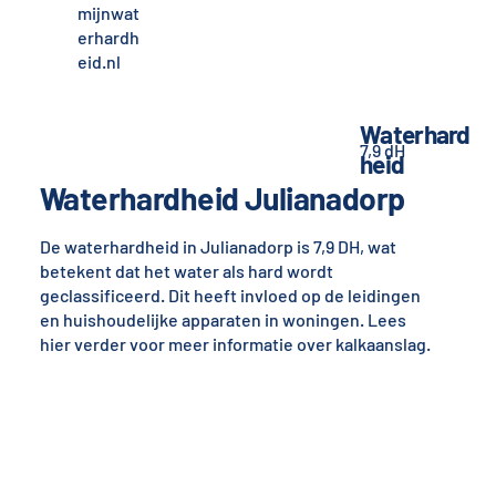
mijnwat
erhardh
eid.nl
Waterhard
7,9 dH
heid
Waterhardheid Julianadorp
De waterhardheid in Julianadorp is 7,9 DH, wat
betekent dat het water als hard wordt
geclassificeerd. Dit heeft invloed op de leidingen
en huishoudelijke apparaten in woningen. Lees
hier verder voor meer informatie over kalkaanslag.