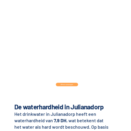
Offerte aanvragen
De waterhardheid in Julianadorp
Het drinkwater in Julianadorp heeft een
waterhardheid van
7,9 DH
, wat betekent dat
het water als hard wordt beschouwd. Op basis