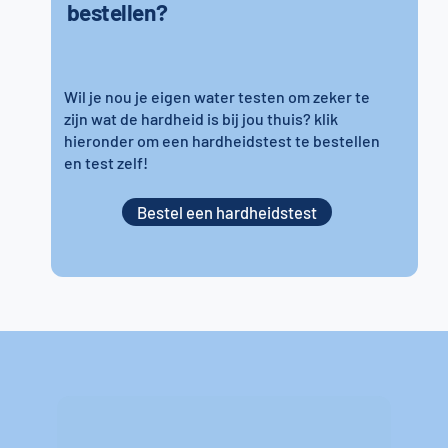
bestellen?
Wil je nou je eigen water testen om zeker te
zijn wat de hardheid is bij jou thuis? klik
hieronder om een hardheidstest te bestellen
en test zelf!
Bestel een hardheidstest