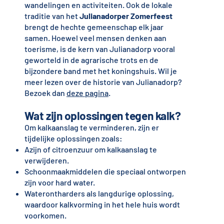
wandelingen en activiteiten. Ook de lokale
traditie van het
Julianadorper Zomerfeest
brengt de hechte gemeenschap elk jaar
samen. Hoewel veel mensen denken aan
toerisme, is de kern van Julianadorp vooral
geworteld in de agrarische trots en de
bijzondere band met het koningshuis. Wil je
meer lezen over de historie van Julianadorp?
Bezoek dan
deze pagina
.
Wat zijn oplossingen tegen kalk?
Om kalkaanslag te verminderen, zijn er
tijdelijke oplossingen zoals:
Azijn of citroenzuur om kalkaanslag te
verwijderen.
Schoonmaakmiddelen die speciaal ontworpen
zijn voor hard water.
Waterontharders als langdurige oplossing,
waardoor kalkvorming in het hele huis wordt
voorkomen.