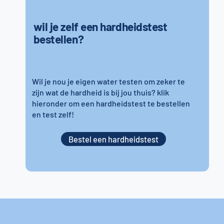
wil je zelf een hardheidstest
bestellen?
Wil je nou je eigen water testen om zeker te
zijn wat de hardheid is bij jou thuis? klik
hieronder om een hardheidstest te bestellen
en test zelf!
Bestel een hardheidstest