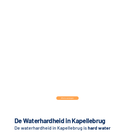
Offerte aanvragen
De Waterhardheid in Kapellebrug
De waterhardheid in Kapellebrug is
hard water