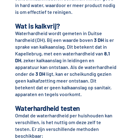
in hard water, waardoor er meer product nodig
is om effectief te reinigen.
Wat is kalkvrij?
Waterhardheid wordt gemeten in Duitse
hardheid (DH). Bij een waarde boven
3 DH
is er
sprake van kalkaanslag. Dit betekent dat in
Kapellebrug, met een waterhardheid van
8,1
DH
, zeker kalkaanslag in leidingen en
apparatuur kan ontstaan. Als de waterhardheid
onder de
3 DH
ligt, kan er scheikundig gezien
geen kalkafzetting meer ontstaan. Dit
betekent dat er geen kalkaanslag op sanitair,
apparaten en tegels voorkomt.
Waterhardheid testen
Omdat de waterhardheid per huishouden kan
verschillen, is het nuttig om deze zelf te
testen. Er zijn verschillende methoden
beschikbaar: