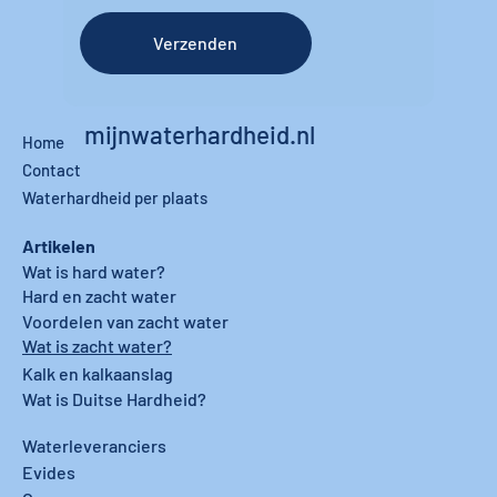
Verzenden
mijnwaterhardheid.nl
Home
Contact
Waterhardheid per plaats
Artikelen
Wat is hard water?
Hard en zacht water
Voordelen van zacht water
Wat is zacht water?
Kalk en kalkaanslag
Wat is Duitse Hardheid?
Waterleveranciers
Evides