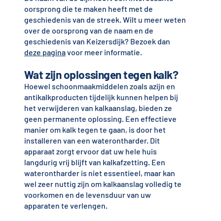
oorsprong die te maken heeft met de
geschiedenis van de streek. Wilt u meer weten
over de oorsprong van de naam en de
geschiedenis van Keizersdijk? Bezoek dan
deze pagina
voor meer informatie.
Wat zijn oplossingen tegen kalk?
Hoewel schoonmaakmiddelen zoals azijn en
antikalkproducten tijdelijk kunnen helpen bij
het verwijderen van kalkaanslag, bieden ze
geen permanente oplossing. Een effectieve
manier om kalk tegen te gaan, is door het
installeren van een waterontharder. Dit
apparaat zorgt ervoor dat uw hele huis
langdurig vrij blijft van kalkafzetting. Een
waterontharder is niet essentieel, maar kan
wel zeer nuttig zijn om kalkaanslag volledig te
voorkomen en de levensduur van uw
apparaten te verlengen.