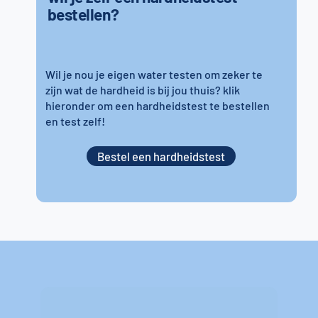
bestellen?
Wil je nou je eigen water testen om zeker te
zijn wat de hardheid is bij jou thuis? klik
hieronder om een hardheidstest te bestellen
en test zelf!
Bestel een hardheidstest