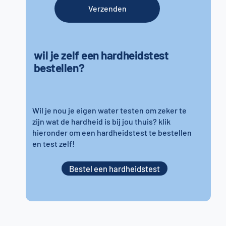
Verzenden
wil je zelf een hardheidstest
bestellen?
Wil je nou je eigen water testen om zeker te
zijn wat de hardheid is bij jou thuis? klik
hieronder om een hardheidstest te bestellen
en test zelf!
Bestel een hardheidstest