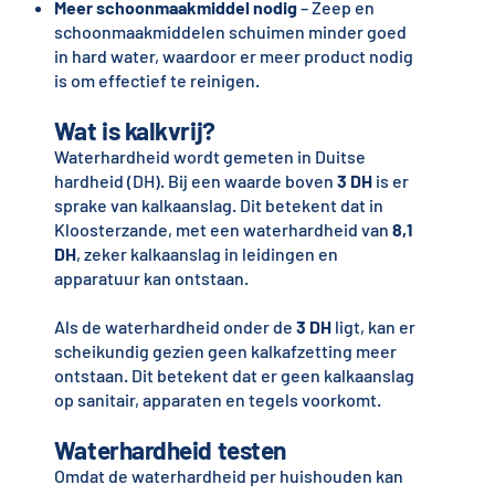
Meer schoonmaakmiddel nodig
– Zeep en
schoonmaakmiddelen schuimen minder goed
in hard water, waardoor er meer product nodig
is om effectief te reinigen.
Wat is kalkvrij?
Waterhardheid wordt gemeten in Duitse
hardheid (DH). Bij een waarde boven
3 DH
is er
sprake van kalkaanslag. Dit betekent dat in
Kloosterzande, met een waterhardheid van
8,1
DH
, zeker kalkaanslag in leidingen en
apparatuur kan ontstaan.
Als de waterhardheid onder de
3 DH
ligt, kan er
scheikundig gezien geen kalkafzetting meer
ontstaan. Dit betekent dat er geen kalkaanslag
op sanitair, apparaten en tegels voorkomt.
Waterhardheid testen
Omdat de waterhardheid per huishouden kan