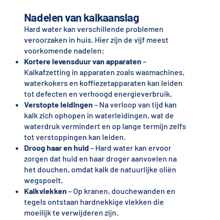
Nadelen van kalkaanslag
Hard water kan verschillende problemen
veroorzaken in huis. Hier zijn de vijf meest
voorkomende nadelen:
Kortere levensduur van apparaten
–
Kalkafzetting in apparaten zoals wasmachines,
waterkokers en koffiezetapparaten kan leiden
tot defecten en verhoogd energieverbruik.
Verstopte leidingen
– Na verloop van tijd kan
kalk zich ophopen in waterleidingen, wat de
waterdruk vermindert en op lange termijn zelfs
tot verstoppingen kan leiden.
Droog haar en huid
– Hard water kan ervoor
zorgen dat huid en haar droger aanvoelen na
het douchen, omdat kalk de natuurlijke oliën
wegspoelt.
Kalkvlekken
– Op kranen, douchewanden en
tegels ontstaan hardnekkige vlekken die
moeilijk te verwijderen zijn.