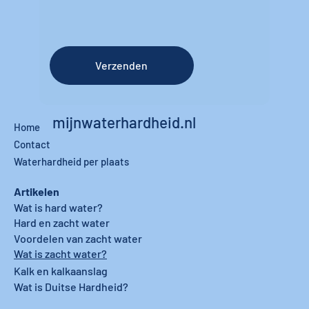
Verzenden
mijnwaterhardheid.nl
Home
Contact
Waterhardheid per plaats
Artikelen
Wat is hard water?
Hard en zacht water
Voordelen van zacht water
Wat is zacht water?
Kalk en kalkaanslag
Wat is Duitse Hardheid?