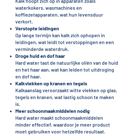
Kalk hoopt zich op in apparaten zoals
waterkokers, wasmachines en
koffiezetapparaten, wat hun levensduur
verkort.
Verstopte leidingen
Op lange termijn kan kalk zich ophopen in
leidingen, wat leidt tot verstoppingen en een
verminderde waterdruk.
Droge huid en dof haar
Hard water tast de natuurlijke oliën van de huid
en het haar aan, wat kan leiden tot uitdroging
en dof haar.
Kalkvlekken op kranen en tegels
Kalkaanslag veroorzaakt witte vlekken op glas,
tegels en kranen, wat lastig schoon te maken
is.
Meer schoonmaakmiddelen nodig
Hard water maakt schoonmaakmiddelen
minder effectief, waardoor je meer product
moet gebruiken voor hetzelfde resultaat.