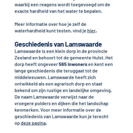
waarbij een reagens wordt toegevoegd om de
exacte hardheid van het water te bepalen.
Meer informatie over hoe je zelf de
waterhardheid kunt testen, vind je
hier
.
Geschiedenis van Lamswaarde
Lamswaarde is een klein dorp in de provincie
Zeeland en behoort tot de gemeente Hulst. Het
dorp heeft ongeveer
565 inwoners
en kent een
lange geschiedenis die teruggaat tot de
middeleeuwen. Lamswaarde heeft zich
ontwikkeld als een agrarisch dorp en staat
bekend om zijn rustige en landelijke omgeving.
De naam Lamswaarde verwijst naar de
vroegere polders en dijken die het landschap
kenmerken. Voor meer informatie over de
geschiedenis van Lamswaarde kun je terecht
op
deze pagina
.