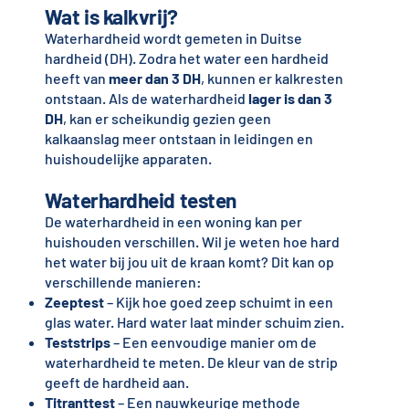
Wat is kalkvrij?
Waterhardheid wordt gemeten in Duitse
hardheid (DH). Zodra het water een hardheid
heeft van
meer dan 3 DH
, kunnen er kalkresten
ontstaan. Als de waterhardheid
lager is dan 3
DH
, kan er scheikundig gezien geen
kalkaanslag meer ontstaan in leidingen en
huishoudelijke apparaten.
Waterhardheid testen
De waterhardheid in een woning kan per
huishouden verschillen. Wil je weten hoe hard
het water bij jou uit de kraan komt? Dit kan op
verschillende manieren:
Zeeptest
– Kijk hoe goed zeep schuimt in een
glas water. Hard water laat minder schuim zien.
Teststrips
– Een eenvoudige manier om de
waterhardheid te meten. De kleur van de strip
geeft de hardheid aan.
Titranttest
– Een nauwkeurige methode