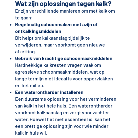
Wat zijn oplossingen tegen kalk?
Er zijn verschillende manieren om met kalk om
te gaan:
Regelmatig schoonmaken met azijn of
ontkalkingsmiddelen
Dit helpt om kalkaanslag tijdelijk te
verwijderen, maar voorkomt geen nieuwe
afzetting.
Gebruik van krachtige schoonmaakmiddelen
Hardnekkige kalkresten vragen vaak om
agressieve schoonmaakmiddelen, wat op
lange termijn niet ideaal is voor oppervlakken
en het milieu.
Een waterontharder installeren
Een duurzame oplossing voor het verminderen
van kalk in het hele huis. Een waterontharder
voorkomt kalkaanslag en zorgt voor zachter
water. Hoewel het niet essentieel is, kan het
een prettige oplossing zijn voor wie minder
kalk in huis wil.