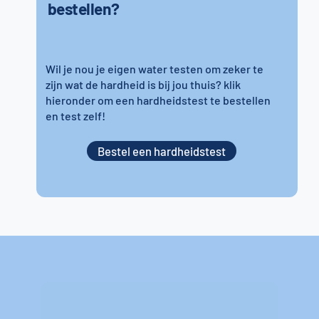
bestellen?
Wil je nou je eigen water testen om zeker te
zijn wat de hardheid is bij jou thuis? klik
hieronder om een hardheidstest te bestellen
en test zelf!
Bestel een hardheidstest