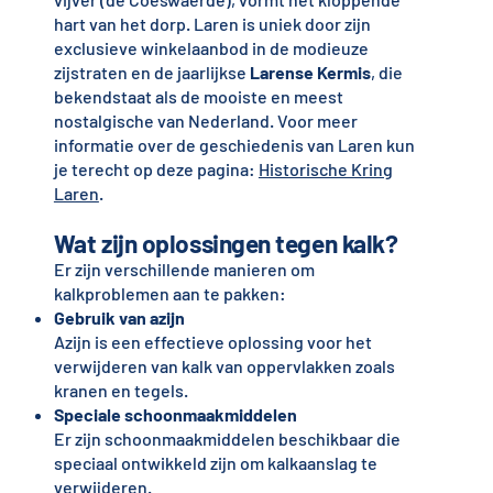
hart van het dorp. Laren is uniek door zijn
exclusieve winkelaanbod in de modieuze
zijstraten en de jaarlijkse
Larense Kermis
, die
bekendstaat als de mooiste en meest
nostalgische van Nederland. Voor meer
informatie over de geschiedenis van Laren kun
je terecht op deze pagina:
Historische Kring
Laren
.
Wat zijn oplossingen tegen kalk?
Er zijn verschillende manieren om
kalkproblemen aan te pakken:
Gebruik van azijn
Azijn is een effectieve oplossing voor het
verwijderen van kalk van oppervlakken zoals
kranen en tegels.
Speciale schoonmaakmiddelen
Er zijn schoonmaakmiddelen beschikbaar die
speciaal ontwikkeld zijn om kalkaanslag te
verwijderen.