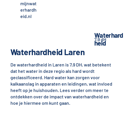
mijnwat
erhardh
eid.nl
Waterhard
7,9 dH
heid
Waterhardheid Laren
De waterhardheid in Laren is 7,9 DH, wat betekent
dat het water in deze regio als hard wordt
geclassificeerd. Hard water kan zorgen voor
kalkaanslag in apparaten en leidingen, wat invloed
heeft op je huishouden. Lees verder om meer te
ontdekken over de impact van waterhardheid en
hoe je hiermee om kunt gaan.