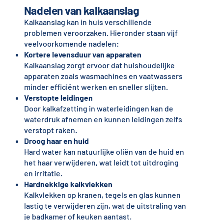
Nadelen van kalkaanslag
Kalkaanslag kan in huis verschillende
problemen veroorzaken. Hieronder staan vijf
veelvoorkomende nadelen:
Kortere levensduur van apparaten
Kalkaanslag zorgt ervoor dat huishoudelijke
apparaten zoals wasmachines en vaatwassers
minder efficiënt werken en sneller slijten.
Verstopte leidingen
Door kalkafzetting in waterleidingen kan de
waterdruk afnemen en kunnen leidingen zelfs
verstopt raken.
Droog haar en huid
Hard water kan natuurlijke oliën van de huid en
het haar verwijderen, wat leidt tot uitdroging
en irritatie.
Hardnekkige kalkvlekken
Kalkvlekken op kranen, tegels en glas kunnen
lastig te verwijderen zijn, wat de uitstraling van
je badkamer of keuken aantast.