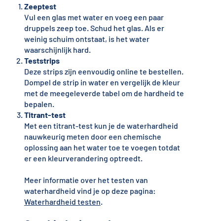
Zeeptest
Vul een glas met water en voeg een paar
druppels zeep toe. Schud het glas. Als er
weinig schuim ontstaat, is het water
waarschijnlijk hard.
Teststrips
Deze strips zijn eenvoudig online te bestellen.
Dompel de strip in water en vergelijk de kleur
met de meegeleverde tabel om de hardheid te
bepalen.
Titrant-test
Met een titrant-test kun je de waterhardheid
nauwkeurig meten door een chemische
oplossing aan het water toe te voegen totdat
er een kleurverandering optreedt.
Meer informatie over het testen van
waterhardheid vind je op deze pagina:
Waterhardheid testen
.