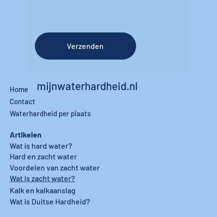
Verzenden
mijnwaterhardheid.nl
Home
Contact
Waterhardheid per plaats
Artikelen
Wat is hard water?
Hard en zacht water
Voordelen van zacht water
Wat is zacht water?
Kalk en kalkaanslag
Wat is Duitse Hardheid?