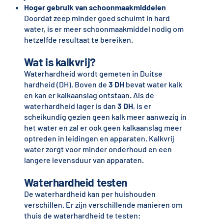
Hoger gebruik van schoonmaakmiddelen
Doordat zeep minder goed schuimt in hard
water, is er meer schoonmaakmiddel nodig om
hetzelfde resultaat te bereiken.
Wat is kalkvrij?
Waterhardheid wordt gemeten in Duitse
hardheid (DH). Boven de
3 DH
bevat water kalk
en kan er kalkaanslag ontstaan. Als de
waterhardheid lager is dan
3 DH
, is er
scheikundig gezien geen kalk meer aanwezig in
het water en zal er ook geen kalkaanslag meer
optreden in leidingen en apparaten. Kalkvrij
water zorgt voor minder onderhoud en een
langere levensduur van apparaten.
Waterhardheid testen
De waterhardheid kan per huishouden
verschillen. Er zijn verschillende manieren om
thuis de waterhardheid te testen: