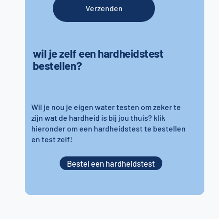
Verzenden
wil je zelf een hardheidstest
bestellen?
Wil je nou je eigen water testen om zeker te
zijn wat de hardheid is bij jou thuis? klik
hieronder om een hardheidstest te bestellen
en test zelf!
Bestel een hardheidstest