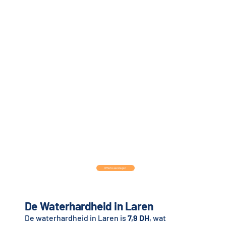
Offerte aanvragen
De Waterhardheid in Laren
De waterhardheid in Laren is
7,9 DH
, wat