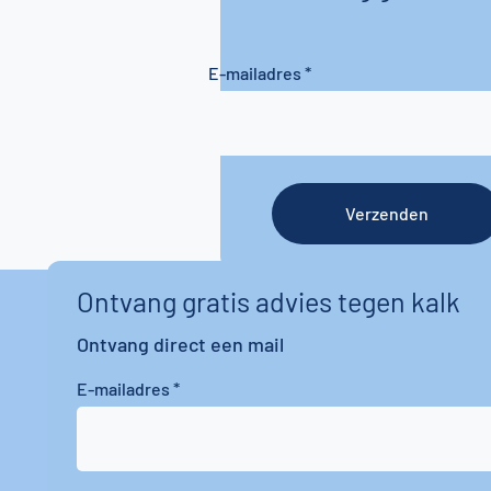
E-mailadres
Verzenden
Ontvang gratis advies tegen kalk
Ontvang direct een mail
E-mailadres