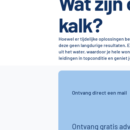
Wat zijn
kalk?
Hoewel er tijdelijke oplossingen 
deze geen langdurige resultaten. E
uit het water, waardoor je hele wo
leidingen in topconditie en geniet 
Ontvang direct een mail
Ontvang gratis adv