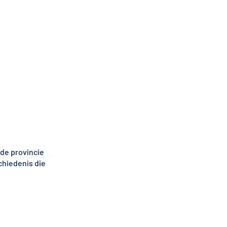
 de provincie
chiedenis die