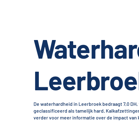
Waterhar
Leerbroe
De waterhardheid in Leerbroek bedraagt 7,0 DH,
geclassificeerd als tamelijk hard. Kalkafzettin
verder voor meer informatie over de impact van k