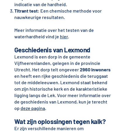
indicatie van de hardheid.
Titrant test
: Een chemische methode voor
nauwkeurige resultaten.
Meer informatie over het testen van de
waterhardheid vind je
hier
.
Geschiedenis van Lexmond
Lexmond is een dorp in de gemeente
Vijfheerenlanden, gelegen in de provincie
Utrecht. Het dorp telt ongeveer
2960 inwoners
en heeft een rijke geschiedenis die teruggaat
tot de middeleeuwen. Lexmond staat bekend
om zijn historische kerk en de karakteristieke
ligging langs de Lek. Voor meer informatie over
de geschiedenis van Lexmond, kun je terecht
op
deze pagina
.
Wat zijn oplossingen tegen kalk?
Er zijn verschillende manieren om