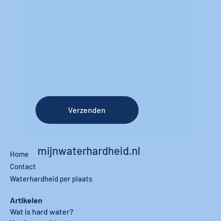
Verzenden
mijnwaterhardheid.nl
Home
Contact
Waterhardheid per plaats
Artikelen
Wat is hard water?