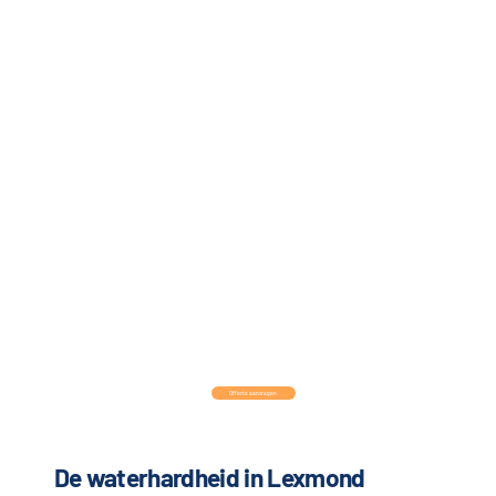
Offerte aanvragen
De waterhardheid in Lexmond