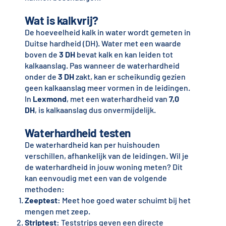
Wat is kalkvrij?
De hoeveelheid kalk in water wordt gemeten in
Duitse hardheid (DH). Water met een waarde
boven de
3 DH
bevat kalk en kan leiden tot
kalkaanslag. Pas wanneer de waterhardheid
onder de
3 DH
zakt, kan er scheikundig gezien
geen kalkaanslag meer vormen in de leidingen.
In
Lexmond
, met een waterhardheid van
7,0
DH
, is kalkaanslag dus onvermijdelijk.
Waterhardheid testen
De waterhardheid kan per huishouden
verschillen, afhankelijk van de leidingen. Wil je
de waterhardheid in jouw woning meten? Dit
kan eenvoudig met een van de volgende
methoden:
Zeeptest
: Meet hoe goed water schuimt bij het
mengen met zeep.
Striptest
: Teststrips geven een directe