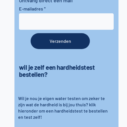
Ontvang direct een mail
E-mailadres
Verzenden
wil je zelf een hardheidstest
bestellen?
Wil je nou je eigen water testen om zeker te
zijn wat de hardheid is bij jou thuis? klik
hieronder om een hardheidstest te bestellen
en test zelf!