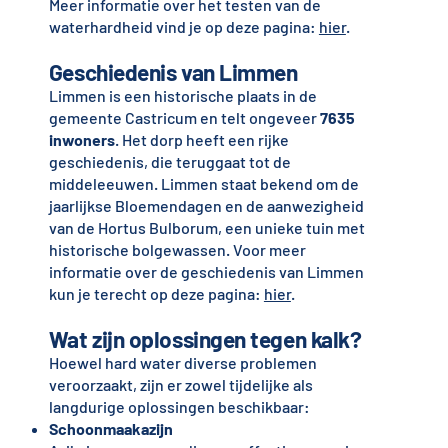
Meer informatie over het testen van de
waterhardheid vind je op deze pagina:
hier
.
Geschiedenis van Limmen
Limmen is een historische plaats in de
gemeente Castricum en telt ongeveer
7635
inwoners
. Het dorp heeft een rijke
geschiedenis, die teruggaat tot de
middeleeuwen. Limmen staat bekend om de
jaarlijkse Bloemendagen en de aanwezigheid
van de Hortus Bulborum, een unieke tuin met
historische bolgewassen. Voor meer
informatie over de geschiedenis van Limmen
kun je terecht op deze pagina:
hier
.
Wat zijn oplossingen tegen kalk?
Hoewel hard water diverse problemen
veroorzaakt, zijn er zowel tijdelijke als
langdurige oplossingen beschikbaar:
Schoonmaakazijn