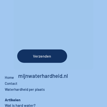
Verzenden
mijnwaterhardheid.nl
Home
Contact
Waterhardheid per plaats
Artikelen
Wat is hard water?