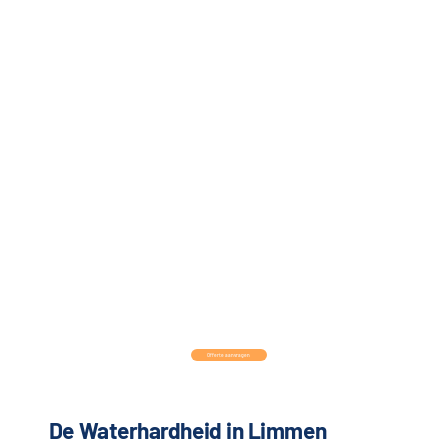
Offerte aanvragen
De Waterhardheid in Limmen