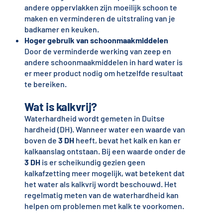
andere oppervlakken zijn moeilijk schoon te
maken en verminderen de uitstraling van je
badkamer en keuken.
Hoger gebruik van schoonmaakmiddelen
Door de verminderde werking van zeep en
andere schoonmaakmiddelen in hard water is
er meer product nodig om hetzelfde resultaat
te bereiken.
Wat is kalkvrij?
Waterhardheid wordt gemeten in Duitse
hardheid (DH). Wanneer water een waarde van
boven de
3 DH
heeft, bevat het kalk en kan er
kalkaanslag ontstaan. Bij een waarde onder de
3 DH
is er scheikundig gezien geen
kalkafzetting meer mogelijk, wat betekent dat
het water als kalkvrij wordt beschouwd. Het
regelmatig meten van de waterhardheid kan
helpen om problemen met kalk te voorkomen.