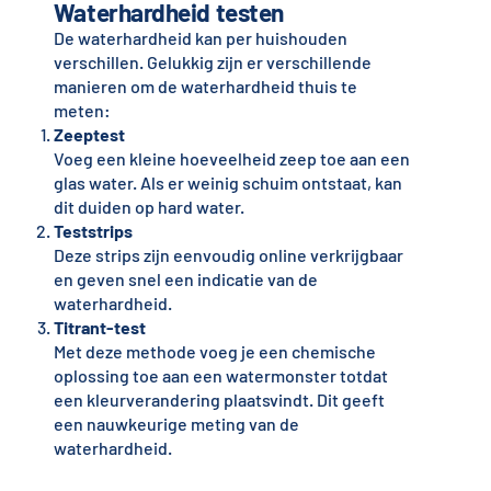
Waterhardheid testen
De waterhardheid kan per huishouden
verschillen. Gelukkig zijn er verschillende
manieren om de waterhardheid thuis te
meten:
Zeeptest
Voeg een kleine hoeveelheid zeep toe aan een
glas water. Als er weinig schuim ontstaat, kan
dit duiden op hard water.
Teststrips
Deze strips zijn eenvoudig online verkrijgbaar
en geven snel een indicatie van de
waterhardheid.
Titrant-test
Met deze methode voeg je een chemische
oplossing toe aan een watermonster totdat
een kleurverandering plaatsvindt. Dit geeft
een nauwkeurige meting van de
waterhardheid.