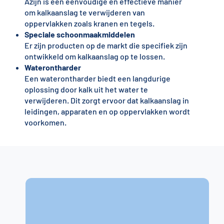
Azijn is een eenvoudige en effectieve manier
om kalkaanslag te verwijderen van
oppervlakken zoals kranen en tegels.
Speciale schoonmaakmiddelen
Er zijn producten op de markt die specifiek zijn
ontwikkeld om kalkaanslag op te lossen.
Waterontharder
Een waterontharder biedt een langdurige
oplossing door kalk uit het water te
verwijderen. Dit zorgt ervoor dat kalkaanslag in
leidingen, apparaten en op oppervlakken wordt
voorkomen.