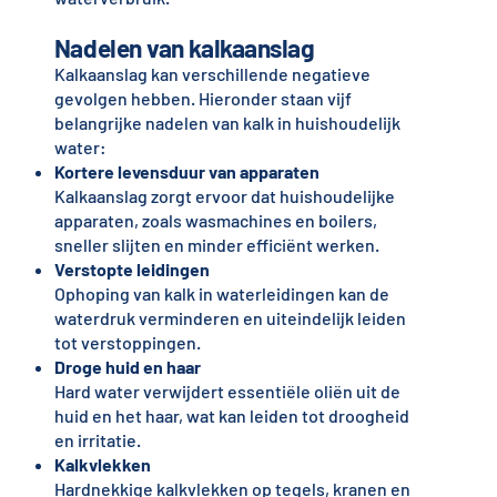
Nadelen van kalkaanslag
Kalkaanslag kan verschillende negatieve
gevolgen hebben. Hieronder staan vijf
belangrijke nadelen van kalk in huishoudelijk
water:
Kortere levensduur van apparaten
Kalkaanslag zorgt ervoor dat huishoudelijke
apparaten, zoals wasmachines en boilers,
sneller slijten en minder efficiënt werken.
Verstopte leidingen
Ophoping van kalk in waterleidingen kan de
waterdruk verminderen en uiteindelijk leiden
tot verstoppingen.
Droge huid en haar
Hard water verwijdert essentiële oliën uit de
huid en het haar, wat kan leiden tot droogheid
en irritatie.
Kalkvlekken
Hardnekkige kalkvlekken op tegels, kranen en