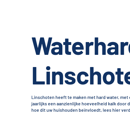
Waterhar
Linschot
Linschoten heeft te maken met hard water, met e
jaarlijks een aanzienlijke hoeveelheid kalk door 
hoe dit uw huishouden beïnvloedt, lees hier verd