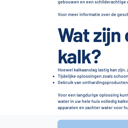
gebouwen en een schilderachtige
Voor meer informatie over de gesc
Wat zijn
kalk?
Hoewel kalkaanslag lastig kan zijn,
Tijdelijke oplossingen zoals scho
Gebruik van onthardingsproducten 
Voor een langdurige oplossing kun
water in uw hele huis volledig kalk
apparaten en zachter water voor hu