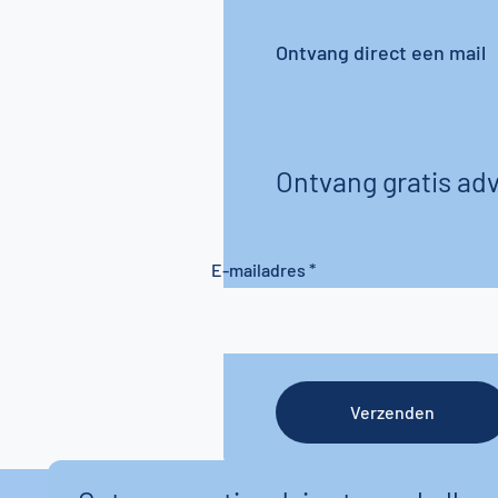
Ontvang direct een mail
Ontvang gratis adv
E-mailadres
Verzenden