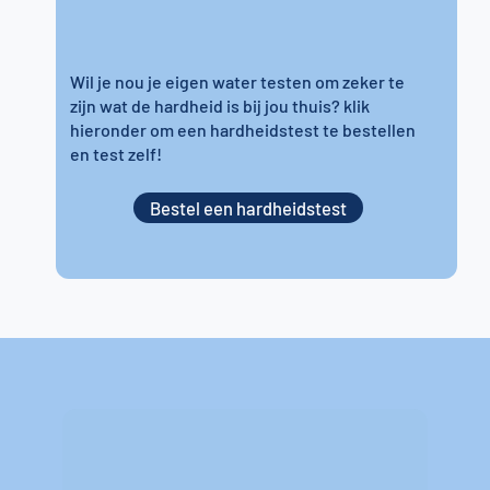
Wil je nou je eigen water testen om zeker te
zijn wat de hardheid is bij jou thuis? klik
hieronder om een hardheidstest te bestellen
en test zelf!
Bestel een hardheidstest