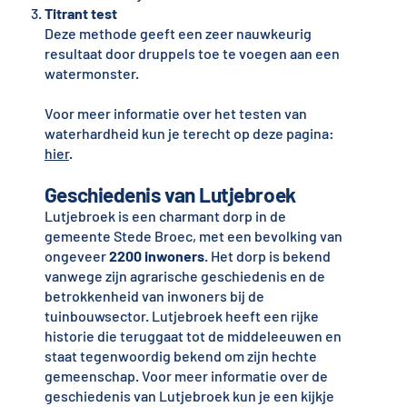
Titrant test
Deze methode geeft een zeer nauwkeurig
resultaat door druppels toe te voegen aan een
watermonster.
Voor meer informatie over het testen van
waterhardheid kun je terecht op deze pagina:
hier
.
Geschiedenis van Lutjebroek
Lutjebroek is een charmant dorp in de
gemeente Stede Broec, met een bevolking van
ongeveer
2200 inwoners
. Het dorp is bekend
vanwege zijn agrarische geschiedenis en de
betrokkenheid van inwoners bij de
tuinbouwsector. Lutjebroek heeft een rijke
historie die teruggaat tot de middeleeuwen en
staat tegenwoordig bekend om zijn hechte
gemeenschap. Voor meer informatie over de
geschiedenis van Lutjebroek kun je een kijkje