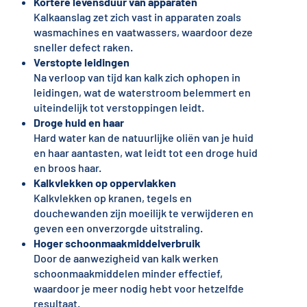
Kortere levensduur van apparaten
Kalkaanslag zet zich vast in apparaten zoals
wasmachines en vaatwassers, waardoor deze
sneller defect raken.
Verstopte leidingen
Na verloop van tijd kan kalk zich ophopen in
leidingen, wat de waterstroom belemmert en
uiteindelijk tot verstoppingen leidt.
Droge huid en haar
Hard water kan de natuurlijke oliën van je huid
en haar aantasten, wat leidt tot een droge huid
en broos haar.
Kalkvlekken op oppervlakken
Kalkvlekken op kranen, tegels en
douchewanden zijn moeilijk te verwijderen en
geven een onverzorgde uitstraling.
Hoger schoonmaakmiddelverbruik
Door de aanwezigheid van kalk werken
schoonmaakmiddelen minder effectief,
waardoor je meer nodig hebt voor hetzelfde
resultaat.