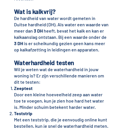
Wat is kalkvrij?
De hardheid van water wordt gemeten in
Duitse hardheid (DH). Als water een waarde van
meer dan
3 DH
heeft, bevat het kalk en kan er
kalkaanslag ontstaan. Bij een waarde onder de
3 DH
is er scheikundig gezien geen kans meer
op kalkafzetting in leidingen en apparaten.
Waterhardheid testen
Wil je weten wat de waterhardheid in jouw
woning is? Er zijn verschillende manieren om
dit te testen:
Zeeptest
Door een kleine hoeveelheid zeep aan water
toe te voegen, kun je zien hoe hard het water
is. Minder schuim betekent harder water.
Teststrip
Met een teststrip, die je eenvoudig online kunt
bestellen, kun je snel de waterhardheid meten.