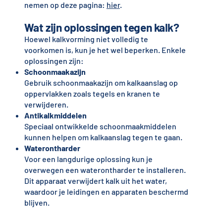
nemen op deze pagina:
hier
.
Wat zijn oplossingen tegen kalk?
Hoewel kalkvorming niet volledig te
voorkomen is, kun je het wel beperken. Enkele
oplossingen zijn:
Schoonmaakazijn
Gebruik schoonmaakazijn om kalkaanslag op
oppervlakken zoals tegels en kranen te
verwijderen.
Antikalkmiddelen
Speciaal ontwikkelde schoonmaakmiddelen
kunnen helpen om kalkaanslag tegen te gaan.
Waterontharder
Voor een langdurige oplossing kun je
overwegen een waterontharder te installeren.
Dit apparaat verwijdert kalk uit het water,
waardoor je leidingen en apparaten beschermd
blijven.