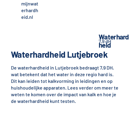
mijnwat
erhardh
eid.nl
Waterhard
7,9 dH
heid
Waterhardheid Lutjebroek
De waterhardheid in Lutjebroek bedraagt 7,9 DH,
wat betekent dat het water in deze regio hard is.
Dit kan leiden tot kalkvorming in leidingen en op
huishoudelijke apparaten. Lees verder om meer te
weten te komen over de impact van kalk en hoe je
de waterhardheid kunt testen.