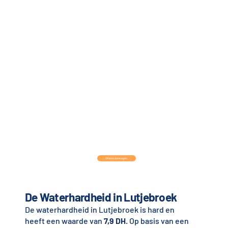
Offerte aanvragen
De Waterhardheid in Lutjebroek
De waterhardheid in Lutjebroek is hard en
heeft een waarde van
7,9 DH
. Op basis van een