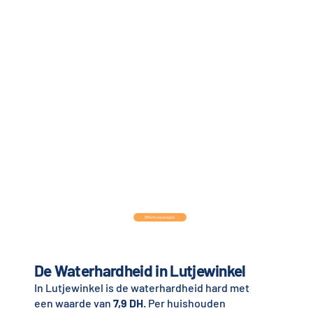
Offerte aanvragen
De Waterhardheid in Lutjewinkel
In Lutjewinkel is de waterhardheid hard met
een waarde van
7,9 DH
. Per huishouden