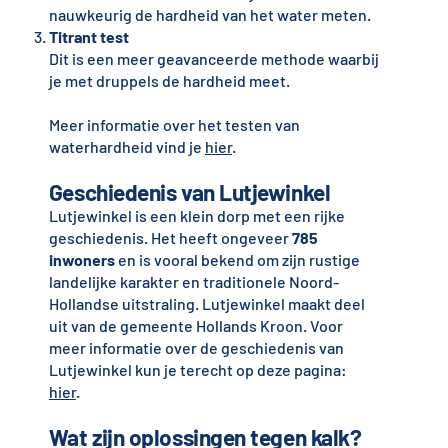
nauwkeurig de hardheid van het water meten.
Titrant test
Dit is een meer geavanceerde methode waarbij
je met druppels de hardheid meet.
Meer informatie over het testen van
waterhardheid vind je
hier
.
Geschiedenis van Lutjewinkel
Lutjewinkel is een klein dorp met een rijke
geschiedenis. Het heeft ongeveer
785
inwoners
en is vooral bekend om zijn rustige
landelijke karakter en traditionele Noord-
Hollandse uitstraling. Lutjewinkel maakt deel
uit van de gemeente Hollands Kroon. Voor
meer informatie over de geschiedenis van
Lutjewinkel kun je terecht op deze pagina:
hier
.
Wat zijn oplossingen tegen kalk?