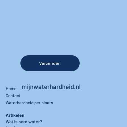
Verzenden
mijnwaterhardheid.nl
Home
Contact
Waterhardheid per plaats
Artikelen
Wat is hard water?