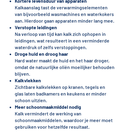
Kortere levensduur van apparaten
Kalkaanslag tast de verwarmingselementen
van bijvoorbeeld wasmachines en waterkokers
aan. Hierdoor gaan apparaten minder lang mee.
Verstopte leidingen
Na verloop van tijd kan kalk zich ophopen in
leidingen, wat resulteert in een verminderde
waterdruk of zelfs verstoppingen.
Droge huid en droog haar
Hard water maakt de huid en het haar droger,
omdat de natuurlijke oliën moeilijker behouden
blijven.
Kalkvlekken
Zichtbare kalkvlekken op kranen, tegels en
glas laten badkamers en keukens er minder
schoon uitzien.
Meer schoonmaakmiddel nodig
Kalk vermindert de werking van
schoonmaakmiddelen, waardoor je meer moet
gebruiken voor hetzelfde resultaat.