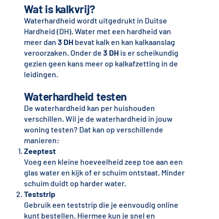
Wat is kalkvrij?
Waterhardheid wordt uitgedrukt in Duitse
Hardheid (DH). Water met een hardheid van
meer dan
3 DH
bevat kalk en kan kalkaanslag
veroorzaken. Onder de
3 DH
is er scheikundig
gezien geen kans meer op kalkafzetting in de
leidingen.
Waterhardheid testen
De waterhardheid kan per huishouden
verschillen. Wil je de waterhardheid in jouw
woning testen? Dat kan op verschillende
manieren:
Zeeptest
Voeg een kleine hoeveelheid zeep toe aan een
glas water en kijk of er schuim ontstaat. Minder
schuim duidt op harder water.
Teststrip
Gebruik een teststrip die je eenvoudig online
kunt bestellen. Hiermee kun je snel en