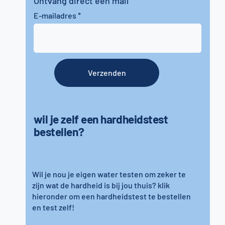
Ontvang direct een mail
E-mailadres
Verzenden
wil je zelf een hardheidstest
bestellen?
Wil je nou je eigen water testen om zeker te
zijn wat de hardheid is bij jou thuis? klik
hieronder om een hardheidstest te bestellen
en test zelf!