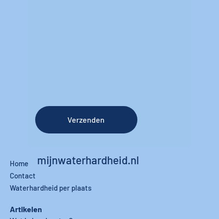
Verzenden
mijnwaterhardheid.nl
Home
Contact
Waterhardheid per plaats
Artikelen