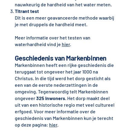
nauwkeurig de hardheid van het water meten.
Titrant test
Dit is een meer geavanceerde methode waarbij
je met druppels de hardheid meet.
Meer informatie over het testen van
waterhardheid vind je
hier
.
Geschiedenis van Markenbinnen
Markenbinnen heeft een rijke geschiedenis die
teruggaat tot ongeveer het jaar 1000 na
Christus. In die tijd werd het dorp gesticht als
een van de eerste nederzettingen in de
omgeving. Tegenwoordig telt Markenbinnen
ongeveer
325 inwoners
. Het dorp maakt deel
uit van een historische regio met veel cultureel
erfgoed. Voor meer informatie over de
geschiedenis van Markenbinnen kun je terecht
op deze pagina:
hier
.