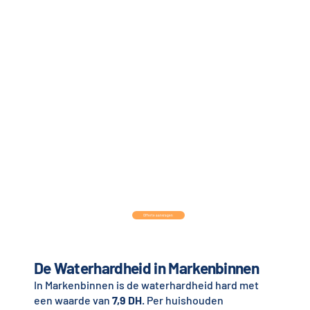
Offerte aanvragen
De Waterhardheid in Markenbinnen
In Markenbinnen is de waterhardheid hard met
een waarde van
7,9 DH
. Per huishouden