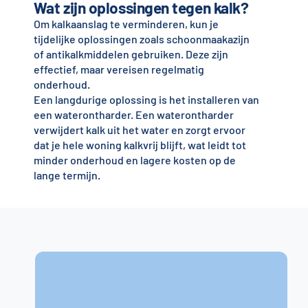
Wat zijn oplossingen tegen kalk?
Om kalkaanslag te verminderen, kun je
tijdelijke oplossingen zoals schoonmaakazijn
of antikalkmiddelen gebruiken. Deze zijn
effectief, maar vereisen regelmatig
onderhoud.
Een langdurige oplossing is het installeren van
een waterontharder. Een waterontharder
verwijdert kalk uit het water en zorgt ervoor
dat je hele woning kalkvrij blijft, wat leidt tot
minder onderhoud en lagere kosten op de
lange termijn.