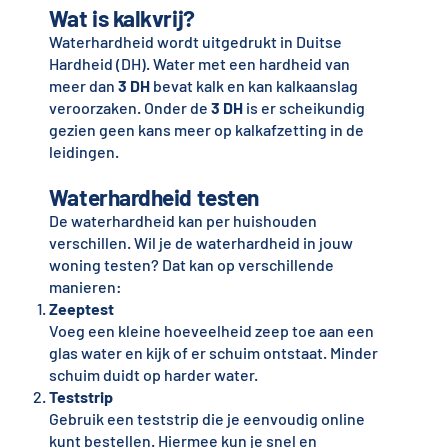
Wat is kalkvrij?
Waterhardheid wordt uitgedrukt in Duitse
Hardheid (DH). Water met een hardheid van
meer dan
3 DH
bevat kalk en kan kalkaanslag
veroorzaken. Onder de
3 DH
is er scheikundig
gezien geen kans meer op kalkafzetting in de
leidingen.
Waterhardheid testen
De waterhardheid kan per huishouden
verschillen. Wil je de waterhardheid in jouw
woning testen? Dat kan op verschillende
manieren:
Zeeptest
Voeg een kleine hoeveelheid zeep toe aan een
glas water en kijk of er schuim ontstaat. Minder
schuim duidt op harder water.
Teststrip
Gebruik een teststrip die je eenvoudig online
kunt bestellen. Hiermee kun je snel en