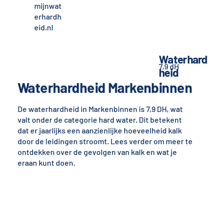
mijnwat
erhardh
eid.nl
Waterhard
7,9 dH
heid
Waterhardheid Markenbinnen
De waterhardheid in Markenbinnen is 7,9 DH, wat
valt onder de categorie hard water. Dit betekent
dat er jaarlijks een aanzienlijke hoeveelheid kalk
door de leidingen stroomt. Lees verder om meer te
ontdekken over de gevolgen van kalk en wat je
eraan kunt doen.