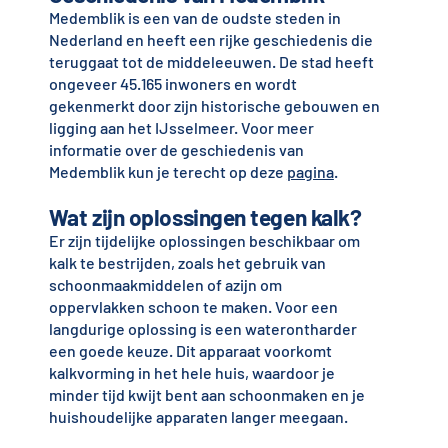
Medemblik is een van de oudste steden in
Nederland en heeft een rijke geschiedenis die
teruggaat tot de middeleeuwen. De stad heeft
ongeveer 45.165 inwoners en wordt
gekenmerkt door zijn historische gebouwen en
ligging aan het IJsselmeer. Voor meer
informatie over de geschiedenis van
Medemblik kun je terecht op deze
pagina
.
Wat zijn oplossingen tegen kalk?
Er zijn tijdelijke oplossingen beschikbaar om
kalk te bestrijden, zoals het gebruik van
schoonmaakmiddelen of azijn om
oppervlakken schoon te maken. Voor een
langdurige oplossing is een waterontharder
een goede keuze. Dit apparaat voorkomt
kalkvorming in het hele huis, waardoor je
minder tijd kwijt bent aan schoonmaken en je
huishoudelijke apparaten langer meegaan.