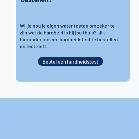
Wil je nou je eigen water testen om zeker te
zijn wat de hardheid is bij jou thuis? klik
hieronder om een hardheidstest te bestellen
en test zelf!
Bestel een hardheidstest