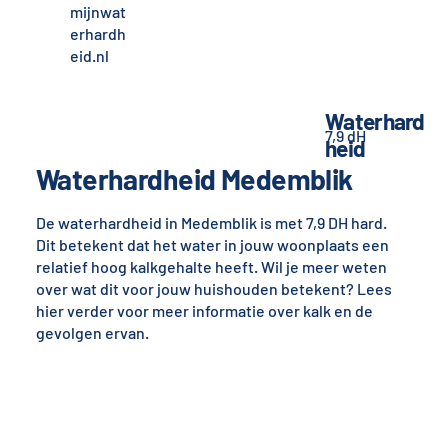
mijnwat
erhardh
eid.nl
Waterhard
7,9 dH
heid
Waterhardheid Medemblik
De waterhardheid in Medemblik is met 7,9 DH hard.
Dit betekent dat het water in jouw woonplaats een
relatief hoog kalkgehalte heeft. Wil je meer weten
over wat dit voor jouw huishouden betekent? Lees
hier verder voor meer informatie over kalk en de
gevolgen ervan.