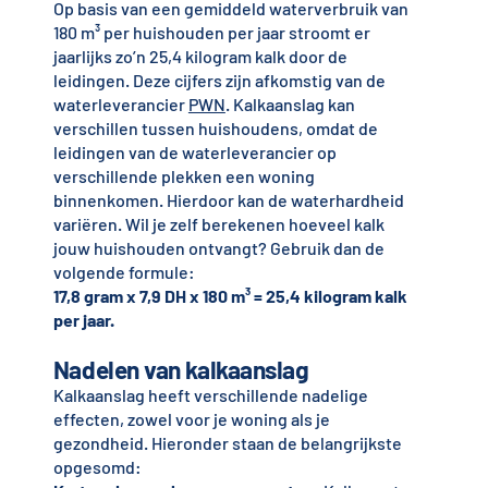
Op basis van een gemiddeld waterverbruik van
180 m³ per huishouden per jaar stroomt er
jaarlijks zo’n 25,4 kilogram kalk door de
leidingen. Deze cijfers zijn afkomstig van de
waterleverancier
PWN
. Kalkaanslag kan
verschillen tussen huishoudens, omdat de
leidingen van de waterleverancier op
verschillende plekken een woning
binnenkomen. Hierdoor kan de waterhardheid
variëren. Wil je zelf berekenen hoeveel kalk
jouw huishouden ontvangt? Gebruik dan de
volgende formule:
17,8 gram x 7,9 DH x 180 m³ = 25,4 kilogram kalk
per jaar.
Nadelen van kalkaanslag
Kalkaanslag heeft verschillende nadelige
effecten, zowel voor je woning als je
gezondheid. Hieronder staan de belangrijkste
opgesomd: