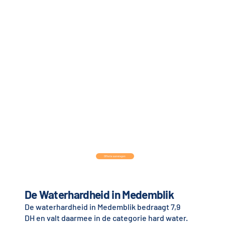
Offerte aanvragen
De Waterhardheid in Medemblik
De waterhardheid in Medemblik bedraagt 7,9
DH en valt daarmee in de categorie hard water.