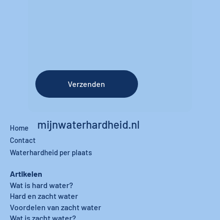
Verzenden
mijnwaterhardheid.nl
Home
Contact
Waterhardheid per plaats
Artikelen
Wat is hard water?
Hard en zacht water
Voordelen van zacht water
Wat is zacht water?