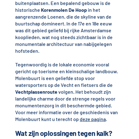
buitenplaatsen. Een bepalend gebouw is de
historische
Korenmolen De Hoop
in het
aangrenzende Loenen, die de skyline van de
buurtschap domineert. In de 17e en 18e eeuw
was dit gebied geliefd bij rijke Amsterdamse
kooplieden, wat nog steeds zichtbaar is in de
monumentale architectuur van nabijgelegen
hofsteden.
Tegenwoordig is de lokale economie vooral
gericht op toerisme en kleinschalige landbouw.
Molenbuurt is een geliefde stop voor
watersporters op de Vecht en fietsers die de
Vechtplassenroute
volgen. Het behoudt zijn
landelijke charme door de strenge regels voor
monumentenzorg in dit beschermde gebied.
Voor meer informatie over de geschiedenis van
Molenbuurt kunt u terecht op
deze pagina
.
Wat zijn oplossingen tegen kalk?