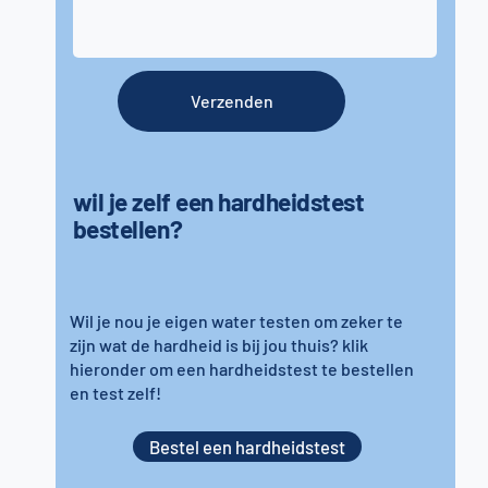
Verzenden
wil je zelf een hardheidstest
bestellen?
Wil je nou je eigen water testen om zeker te
zijn wat de hardheid is bij jou thuis? klik
hieronder om een hardheidstest te bestellen
en test zelf!
Bestel een hardheidstest