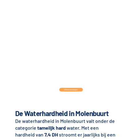
Offerte aanvragen
De Waterhardheid in Molenbuurt
De waterhardheid in Molenbuurt valt onder de
categorie
tamelijk hard
water. Met een
hardheid van
7,4 DH
stroomt er jaarlijks bij een