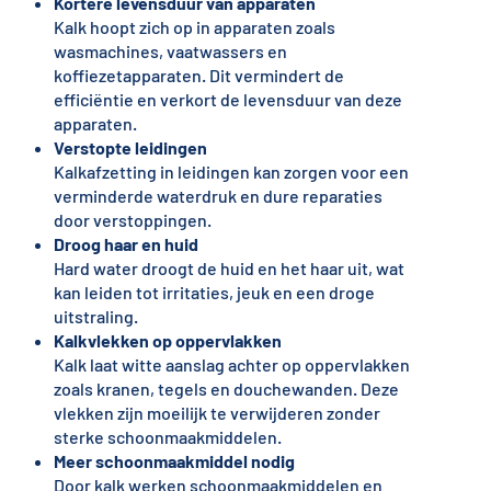
Kortere levensduur van apparaten
Kalk hoopt zich op in apparaten zoals
wasmachines, vaatwassers en
koffiezetapparaten. Dit vermindert de
efficiëntie en verkort de levensduur van deze
apparaten.
Verstopte leidingen
Kalkafzetting in leidingen kan zorgen voor een
verminderde waterdruk en dure reparaties
door verstoppingen.
Droog haar en huid
Hard water droogt de huid en het haar uit, wat
kan leiden tot irritaties, jeuk en een droge
uitstraling.
Kalkvlekken op oppervlakken
Kalk laat witte aanslag achter op oppervlakken
zoals kranen, tegels en douchewanden. Deze
vlekken zijn moeilijk te verwijderen zonder
sterke schoonmaakmiddelen.
Meer schoonmaakmiddel nodig
Door kalk werken schoonmaakmiddelen en