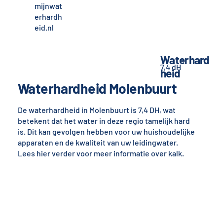
mijnwat
erhardh
eid.nl
Waterhard
7,4 dH
heid
Waterhardheid Molenbuurt
De waterhardheid in Molenbuurt is 7,4 DH, wat
betekent dat het water in deze regio tamelijk hard
is. Dit kan gevolgen hebben voor uw huishoudelijke
apparaten en de kwaliteit van uw leidingwater.
Lees hier verder voor meer informatie over kalk.