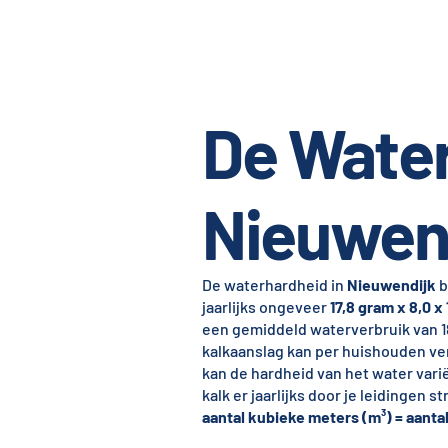
De Water
Nieuwen
De waterhardheid in
Nieuwendijk
b
jaarlijks ongeveer
17,8 gram x 8,0 x
een gemiddeld waterverbruik van 18
kalkaanslag kan per huishouden ver
kan de hardheid van het water vari
kalk er jaarlijks door je leidingen
aantal kubieke meters (m³) = aantal