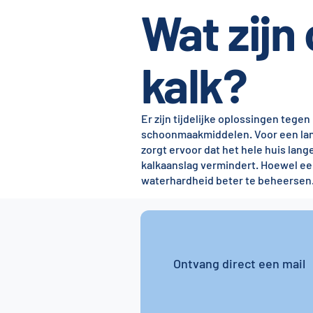
Wat zijn
kalk?
Er zijn tijdelijke oplossingen tege
schoonmaakmiddelen. Voor een lan
zorgt ervoor dat het hele huis lange
kalkaanslag vermindert. Hoewel een
waterhardheid beter te beheersen
Ontvang direct een mail