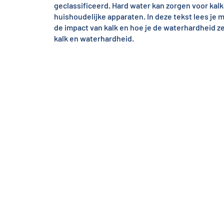
geclassificeerd. Hard water kan zorgen voor kal
huishoudelijke apparaten. In deze tekst lees je
de impact van kalk en hoe je de waterhardheid ze
kalk en waterhardheid.