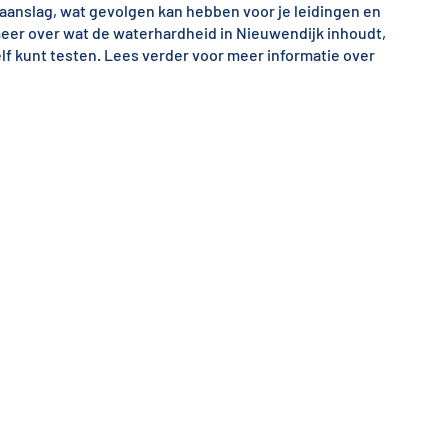
kaanslag, wat gevolgen kan hebben voor je leidingen en
 meer over wat de waterhardheid in Nieuwendijk inhoudt,
lf kunt testen. Lees verder voor meer informatie over