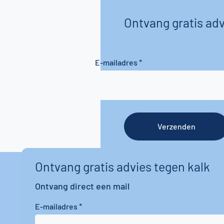
Ontvang gratis adv
E-mailadres
Verzenden
Ontvang gratis advies tegen kalk
Ontvang direct een mail
E-mailadres