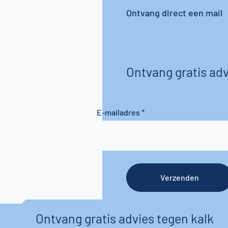
Ontvang direct een mail
Ontvang gratis adv
E-mailadres
Verzenden
Ontvang gratis advies tegen kalk