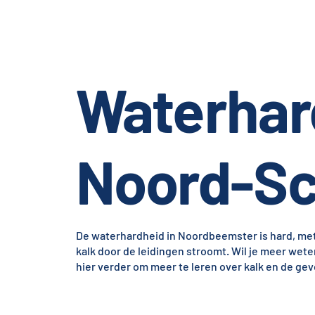
Waterhar
Noord-S
De waterhardheid in Noordbeemster is hard, met e
kalk door de leidingen stroomt. Wil je meer wet
hier verder om meer te leren over kalk en de gev