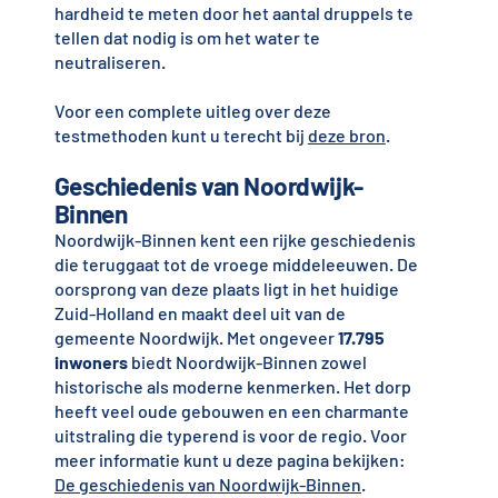
hardheid te meten door het aantal druppels te
tellen dat nodig is om het water te
neutraliseren.
Voor een complete uitleg over deze
testmethoden kunt u terecht bij
deze bron
.
Geschiedenis van Noordwijk-
Binnen
Noordwijk-Binnen kent een rijke geschiedenis
die teruggaat tot de vroege middeleeuwen. De
oorsprong van deze plaats ligt in het huidige
Zuid-Holland en maakt deel uit van de
gemeente Noordwijk. Met ongeveer
17.795
inwoners
biedt Noordwijk-Binnen zowel
historische als moderne kenmerken. Het dorp
heeft veel oude gebouwen en een charmante
uitstraling die typerend is voor de regio. Voor
meer informatie kunt u deze pagina bekijken:
De geschiedenis van Noordwijk-Binnen
.