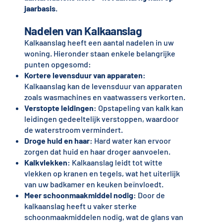
jaarbasis
.
Nadelen van Kalkaanslag
Kalkaanslag heeft een aantal nadelen in uw
woning. Hieronder staan enkele belangrijke
punten opgesomd:
Kortere levensduur van apparaten
:
Kalkaanslag kan de levensduur van apparaten
zoals wasmachines en vaatwassers verkorten.
Verstopte leidingen
: Opstapeling van kalk kan
leidingen gedeeltelijk verstoppen, waardoor
de waterstroom vermindert.
Droge huid en haar
: Hard water kan ervoor
zorgen dat huid en haar droger aanvoelen.
Kalkvlekken
: Kalkaanslag leidt tot witte
vlekken op kranen en tegels, wat het uiterlijk
van uw badkamer en keuken beïnvloedt.
Meer schoonmaakmiddel nodig
: Door de
kalkaanslag heeft u vaker sterke
schoonmaakmiddelen nodig, wat de glans van