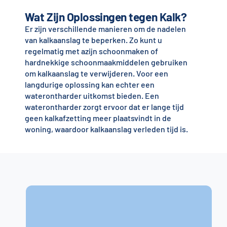
Wat Zijn Oplossingen tegen Kalk?
Er zijn verschillende manieren om de nadelen
van kalkaanslag te beperken. Zo kunt u
regelmatig met azijn schoonmaken of
hardnekkige schoonmaakmiddelen gebruiken
om kalkaanslag te verwijderen. Voor een
langdurige oplossing kan echter een
waterontharder uitkomst bieden. Een
waterontharder zorgt ervoor dat er lange tijd
geen kalkafzetting meer plaatsvindt in de
woning, waardoor kalkaanslag verleden tijd is.