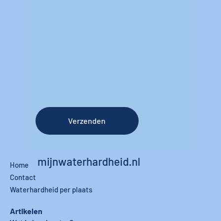
Verzenden
mijnwaterhardheid.nl
Home
Contact
Waterhardheid per plaats
Artikelen