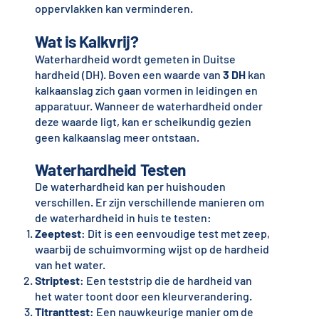
oppervlakken kan verminderen.
Wat is Kalkvrij?
Waterhardheid wordt gemeten in Duitse
hardheid (DH). Boven een waarde van
3 DH
kan
kalkaanslag zich gaan vormen in leidingen en
apparatuur. Wanneer de waterhardheid onder
deze waarde ligt, kan er scheikundig gezien
geen kalkaanslag meer ontstaan.
Waterhardheid Testen
De waterhardheid kan per huishouden
verschillen. Er zijn verschillende manieren om
de waterhardheid in huis te testen:
Zeeptest
: Dit is een eenvoudige test met zeep,
waarbij de schuimvorming wijst op de hardheid
van het water.
Striptest
: Een teststrip die de hardheid van
het water toont door een kleurverandering.
Titranttest
: Een nauwkeurige manier om de